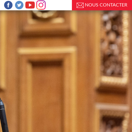
NOUS CONTACTER