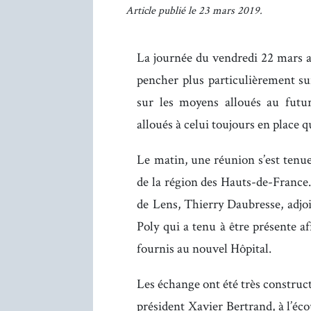
Article publié le 23 mars 2019.
La journée du vendredi 22 mars a
pencher plus particulièrement su
sur les moyens alloués au futur
alloués à celui toujours en place q
Le matin, une réunion s’est tenu
de la région des Hauts-de-France.
de Lens, Thierry Daubresse, adjoi
Poly qui a tenu à être présente a
fournis au nouvel Hôpital.
Les échange ont été très construct
président Xavier Bertrand, à l’éco