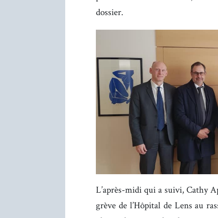
dossier.
L’après-midi qui a suivi, Cathy A
grève de l’Hôpital de Lens au ras