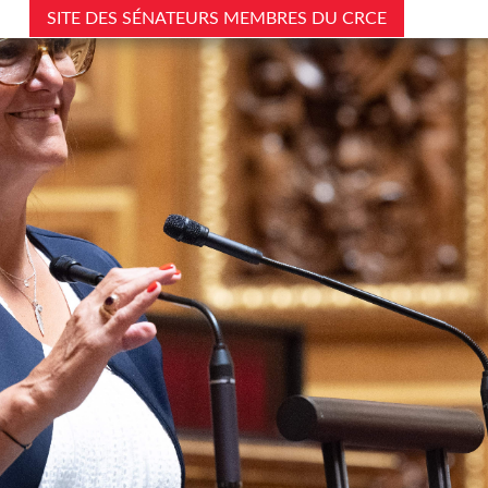
SITE DES SÉNATEURS MEMBRES DU CRCE