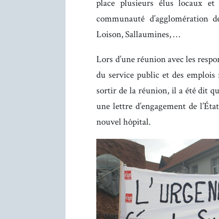
place plusieurs élus locaux et
communauté d’agglomération de
Loison, Sallaumines, …
Lors d’une réunion avec les respons
du service public et des emploi
sortir de la réunion, il a été dit
une lettre d’engagement de l’État
nouvel hôpital.