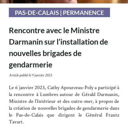
PAS-DE-CALAIS | PERMANENCE
Rencontre avec le Ministre
Darmanin sur l’installation de
nouvelles brigades de
gendarmerie
Article publié le 9 janvier 2023.
Le 6 janvier 2023, Cathy Apourceau-Poly a participé à
la rencontre à Lumbres autour de Gérald Darmanin,
Ministre de l’Intérieur et des outre-mer, à propos de
la création de nouvelles brigades de gendarmerie dans
le Pas-de-Calais que dirigent le Général Frantz
Tavart.