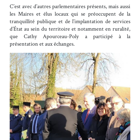
C’est avec d’autres parlementaires présents, mais aussi
les Maires et élus locaux qui se préoccupent de la
tranquillité publique et de l’implantation de services
d’État au sein du territoire et notamment en ruralité,
que Cathy Apourceau-Poly a participé à la
présentation et aux échanges.