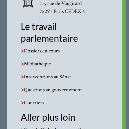
15, rue de Vaugirard
75291 Paris CEDEX 6
Le travail
parlementaire
>
Dossiers en cours
>
Médiathèque
>
Interventions au Sénat
>
Questions au gouvernement
>
Courriers
Aller plus loin