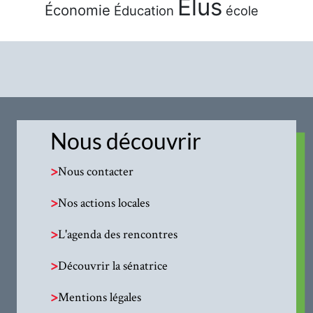
Élus
Économie
Éducation
école
Nous découvrir
>
Nous contacter
>
Nos actions locales
>
L'agenda des rencontres
>
Découvrir la sénatrice
>
Mentions légales