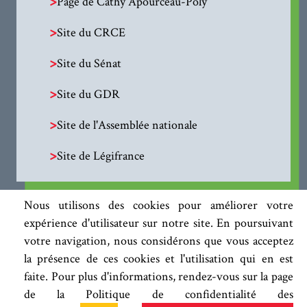
>
Page de Cathy Apourceau-Poly
>
Site du CRCE
>
Site du Sénat
>
Site du GDR
>
Site de l'Assemblée nationale
>
Site de Légifrance
Nous utilisons des cookies pour améliorer votre
expérience d'utilisateur sur notre site. En poursuivant
votre navigation, nous considérons que vous acceptez
la présence de ces cookies et l'utilisation qui en est
faite. Pour plus d'informations, rendez-vous sur la page
de la Politique de confidentialité des