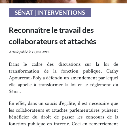
SÉNAT | INTERVENTIONS
Reconnaître le travail des
collaborateurs et attachés
Article publié le 19 juin 2019.
Dans le cadre des discussions sur la loi de
transformation de la fonction publique, Cathy
Apourceau-Poly a défendu un amendement par lequel
elle appelle à transformer la loi et le règlement du
Sénat.
En effet, dans un soucis d’égalité, il est nécessaire que
les collaborateurs et attachés parlementaires puissent
bénéficier du droit de passer les concours de la
fonction publique en interne. Ceci en remerciement