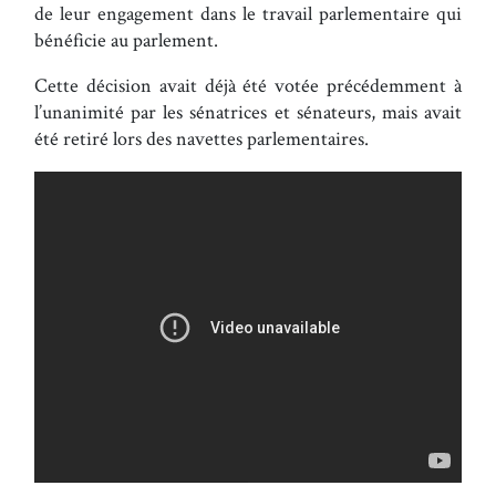
de leur engagement dans le travail parlementaire qui
bénéficie au parlement.
Cette décision avait déjà été votée précédemment à
l’unanimité par les sénatrices et sénateurs, mais avait
été retiré lors des navettes parlementaires.