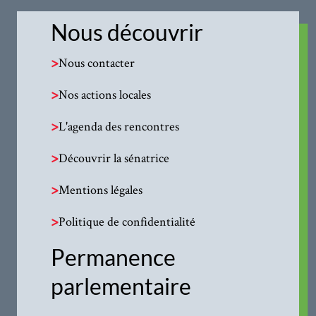
Nous découvrir
>
Nous contacter
>
Nos actions locales
>
L'agenda des rencontres
>
Découvrir la sénatrice
>
Mentions légales
>
Politique de confidentialité
Permanence
parlementaire