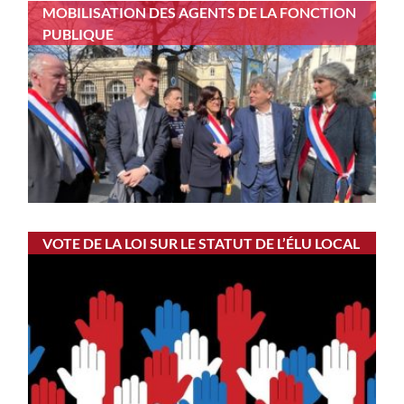
MOBILISATION DES AGENTS DE LA FONCTION
PUBLIQUE
VOTE DE LA LOI SUR LE STATUT DE L’ÉLU LOCAL