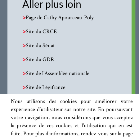
Aller plus loin
>
Page de Cathy Apourceau-Poly
>
Site du CRCE
>
Site du Sénat
>
Site du GDR
>
Site de l'Assemblée nationale
>
Site de Légifrance
Nous utilisons des cookies pour améliorer votre
expérience d'utilisateur sur notre site. En poursuivant
votre navigation, nous considérons que vous acceptez
la présence de ces cookies et l'utilisation qui en est
faite. Pour plus d'informations, rendez-vous sur la page