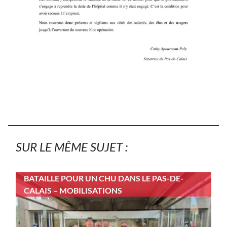
SUR LE MÊME SUJET :
BATAILLE POUR UN CHU DANS LE PAS-DE-
CALAIS – MOBILISATIONS