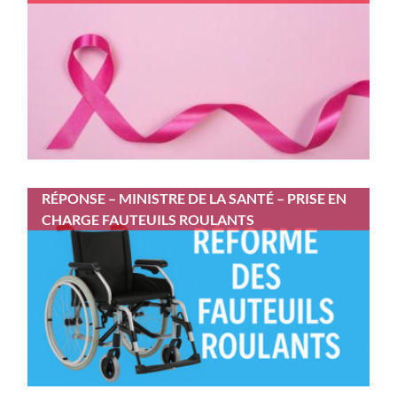
RÉPONSE – MINISTRE DE LA SANTÉ – PRISE EN
CHARGE FAUTEUILS ROULANTS