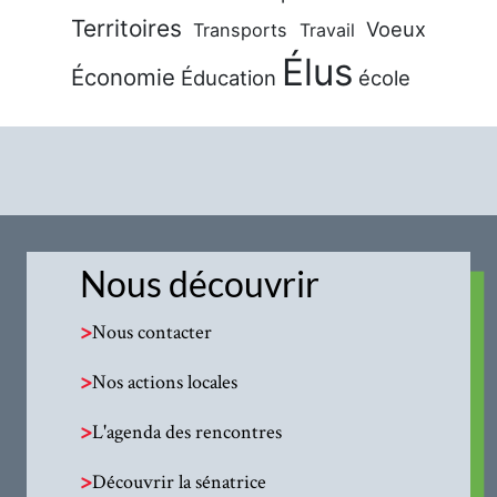
Territoires
Voeux
Transports
Travail
Élus
Économie
Éducation
école
Nous découvrir
>
Nous contacter
>
Nos actions locales
>
L'agenda des rencontres
>
Découvrir la sénatrice