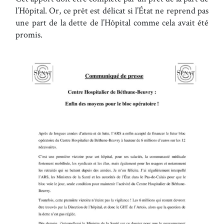
l’Hôpital. Or, ce prêt est délicat si l’État ne reprend pas
une part de la dette de l’Hôpital comme cela avait été
promis.