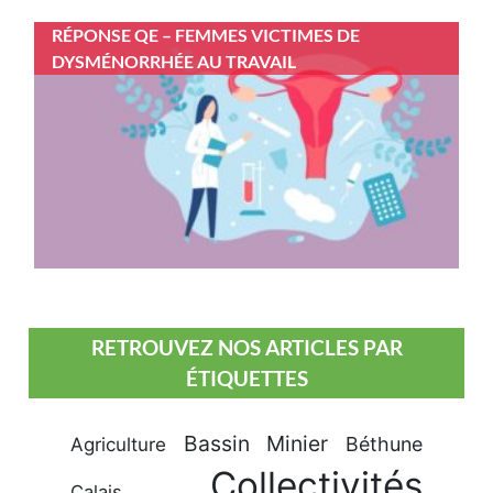
RÉPONSE QE – FEMMES VICTIMES DE
DYSMÉNORRHÉE AU TRAVAIL
RETROUVEZ NOS ARTICLES PAR
ÉTIQUETTES
Bassin Minier
Béthune
Agriculture
Collectivités
Calais