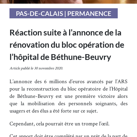
PAS-DE-CALAIS | PERMANENCE
Réaction suite à l’annonce de la
rénovation du bloc opération de
l’hôpital de Béthune-Beuvry
Article publié le 30 novembre 2020.
L’annonce des 6 millions d’euros avancés par l’ARS
pour la reconstruction du bloc opératoire de l’Hôpital
de Béthune-Beuvry est une première victoire alors
que la mobilisation des personnels soignants, des
usagers et des élus a été forte sur ce sujet.
Cependant, cela pourrait être un trompe l’œil.
Cet apport doit être complété par un prêt de la part de