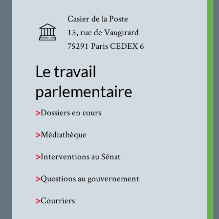
Casier de la Poste
15, rue de Vaugirard
75291 Paris CEDEX 6
Le travail
parlementaire
>
Dossiers en cours
>
Médiathèque
>
Interventions au Sénat
>
Questions au gouvernement
>
Courriers