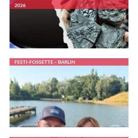
2026
FESTI-FOSSETTE – BARLIN