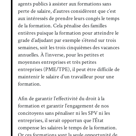
agents publics à assister aux formations sans
perte de salaire, d’autres considèrent que c’est
aux intéressés de prendre leurs congés le temps
de la formation. Cela pénalise des familles
entières puisque la formation pour atteindre le
grade d’adjudant par exemple s’étend sur trois
semaines, soit les trois cinquièmes des vacances
annuelles. À l’inverse, pour les petites et
moyennes entreprises et très petites
entreprises (PME/TPE), il peut être difficile de
maintenir le salaire d’un travailleur pour une
formation.
Afin de garantir l’effectivité du droit à la
formation et garantir l’engagement de nos
concitoyens sans pénaliser ni les SPV ni les
entreprises, il serait opportun que l’État
compense les salaires le temps de la formation.
Or ces formations sont la seule opportunité de