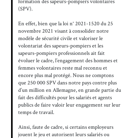
formation des sapeurs-pompiers volontaires
(SPV).
En effet, bien que la loi n° 2021-1520 du 25
novembre 2021 visant à consolider notre
modèle de sécurité civile et valoriser le
volontariat des sapeurs-pompiers et les
sapeurs-pompiers professionnels ait fait
évoluer le cadre, l’engagement des hommes et
femmes volontaires reste mal reconnu et
encore plus mal protégé. Nous ne comptons
que 250 000 SPV dans notre pays contre plus
d’un million en Allemagne, en grande partie du
fait des difficultés pour les salariés et agents
publics de faire valoir leur engagement sur leur
temps de travail.
Ainsi, faute de cadre, si certains employeurs
jouent le jeu et autorisent leurs salariés ou