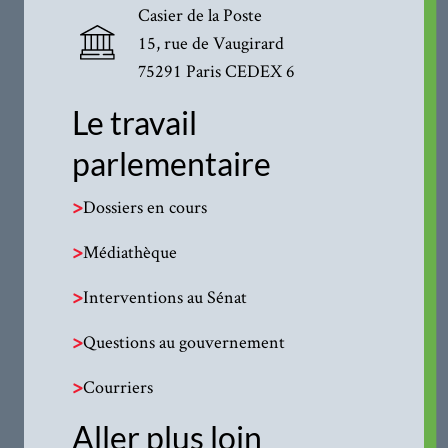
Casier de la Poste
15, rue de Vaugirard
75291 Paris CEDEX 6
Le travail
parlementaire
>
Dossiers en cours
>
Médiathèque
>
Interventions au Sénat
>
Questions au gouvernement
>
Courriers
Aller plus loin