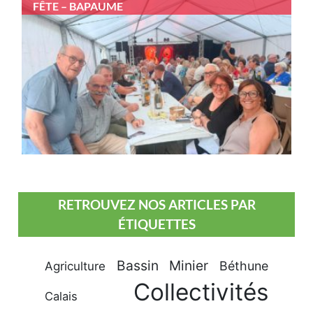
FÊTE – BAPAUME
RETROUVEZ NOS ARTICLES PAR
ÉTIQUETTES
Bassin Minier
Béthune
Agriculture
Collectivités
Calais