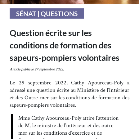
SÉNAT | QUESTIONS
Question écrite sur les
conditions de formation des
sapeurs-pompiers volontaires
Article publié le 29 septembre 2022.
Le 29 septembre 2022, Cathy Apourceau-Poly a
adressé une question écrite au Ministère de l’Intérieur
et des Outre-mer sur les conditions de formation des
sapeurs-pompiers volontaires.
Mme Cathy Apourceau-Poly attire l’attention
de M. le ministre de l’intérieur et des outre-
mer sur les conditions d’exercice et de