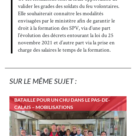
valider les grades des soldats du feu volontaires.
Elle souhaiterait connaître les modalités
envisagées par le ministère afin de garantir le
droit à la formation des SPV, via d’une part
l’évolution des décrets entourant la loi du 25
novembre 2021 et d’autre part via la prise en
charge des salaires le temps de la formation.
SUR LE MÊME SUJET :
BATAILLE POUR UN CHU DANS LE PAS-DE-
CALAIS – MOBILISATIONS