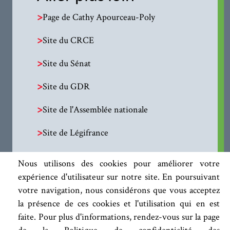
>
Page de Cathy Apourceau-Poly
>
Site du CRCE
>
Site du Sénat
>
Site du GDR
>
Site de l'Assemblée nationale
>
Site de Légifrance
Nous utilisons des cookies pour améliorer votre
expérience d'utilisateur sur notre site. En poursuivant
votre navigation, nous considérons que vous acceptez
la présence de ces cookies et l'utilisation qui en est
faite. Pour plus d'informations, rendez-vous sur la page
de la Politique de confidentialité des