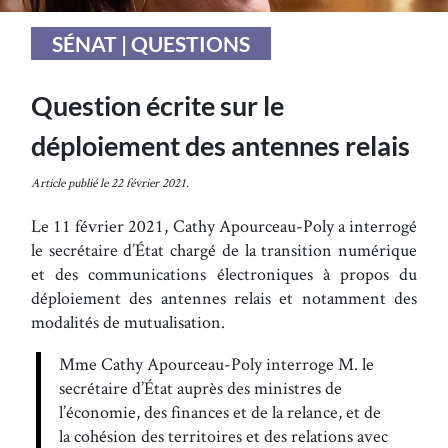
SÉNAT | QUESTIONS
Question écrite sur le
déploiement des antennes relais
Article publié le 22 février 2021.
Le 11 février 2021, Cathy Apourceau-Poly a interrogé
le secrétaire d’État chargé de la transition numérique
et des communications électroniques à propos du
déploiement des antennes relais et notamment des
modalités de mutualisation.
Mme Cathy Apourceau-Poly interroge M. le
secrétaire d’État auprès des ministres de
l’économie, des finances et de la relance, et de
la cohésion des territoires et des relations avec