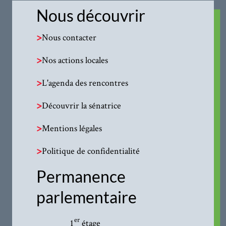
Nous découvrir
>
Nous contacter
>
Nos actions locales
>
L'agenda des rencontres
>
Découvrir la sénatrice
>
Mentions légales
>
Politique de confidentialité
Permanence
parlementaire
er
1
étage