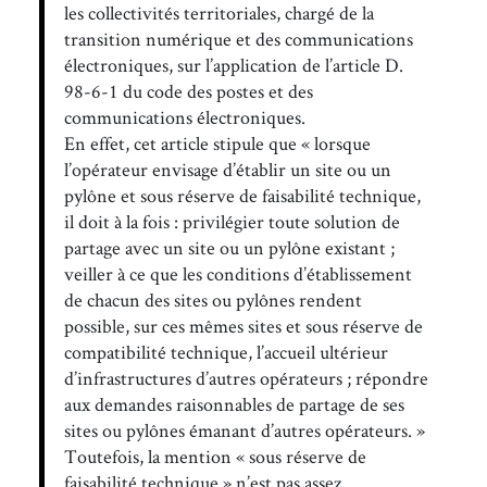
les collectivités territoriales, chargé de la
transition numérique et des communications
électroniques, sur l’application de l’article D.
98-6-1 du code des postes et des
communications électroniques.
En effet, cet article stipule que « lorsque
l’opérateur envisage d’établir un site ou un
pylône et sous réserve de faisabilité technique,
il doit à la fois : privilégier toute solution de
partage avec un site ou un pylône existant ;
veiller à ce que les conditions d’établissement
de chacun des sites ou pylônes rendent
possible, sur ces mêmes sites et sous réserve de
compatibilité technique, l’accueil ultérieur
d’infrastructures d’autres opérateurs ; répondre
aux demandes raisonnables de partage de ses
sites ou pylônes émanant d’autres opérateurs. »
Toutefois, la mention « sous réserve de
faisabilité technique » n’est pas assez