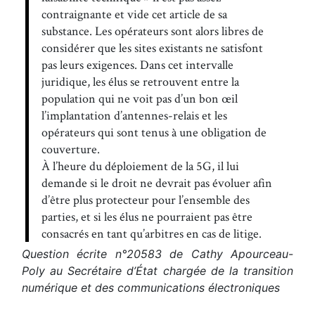
contraignante et vide cet article de sa
substance. Les opérateurs sont alors libres de
considérer que les sites existants ne satisfont
pas leurs exigences. Dans cet intervalle
juridique, les élus se retrouvent entre la
population qui ne voit pas d’un bon œil
l’implantation d’antennes-relais et les
opérateurs qui sont tenus à une obligation de
couverture.
À l’heure du déploiement de la 5G, il lui
demande si le droit ne devrait pas évoluer afin
d’être plus protecteur pour l’ensemble des
parties, et si les élus ne pourraient pas être
consacrés en tant qu’arbitres en cas de litige.
Question écrite n°20583 de Cathy Apourceau-
Poly au Secrétaire d’État chargée de la transition
numérique et des communications électroniques