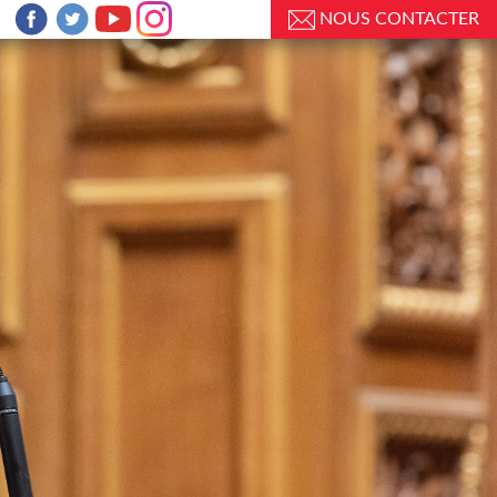
NOUS CONTACTER