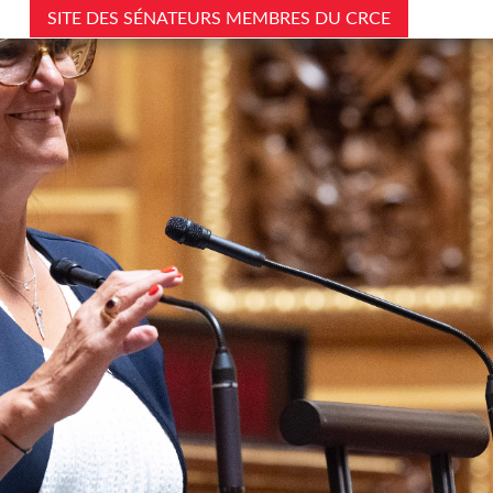
SITE DES SÉNATEURS MEMBRES DU CRCE