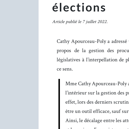
élections
Article publié le 7 juillet 2022.
Cathy Apourceau-Poly a adressé u
propos de la gestion des procur
législatives à l’interpellation de
ce sens.
Mme Cathy Apourceau-Poly app
l’intérieur sur la gestion des 
effet, lors des derniers scrutin
être un outil efficace, sauf su
Ainsi, le décalage entre les at