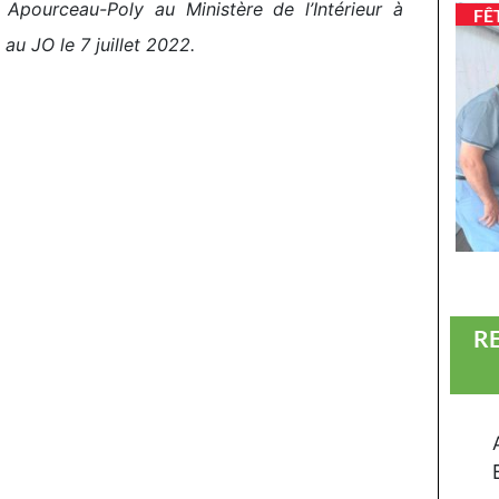
Apourceau-Poly au Ministère de l’Intérieur à
FÊ
au JO le 7 juillet 2022.
R