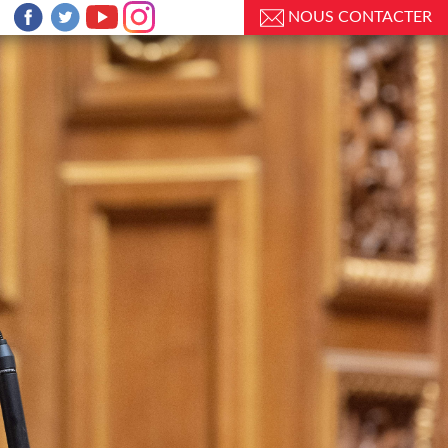
NOUS CONTACTER