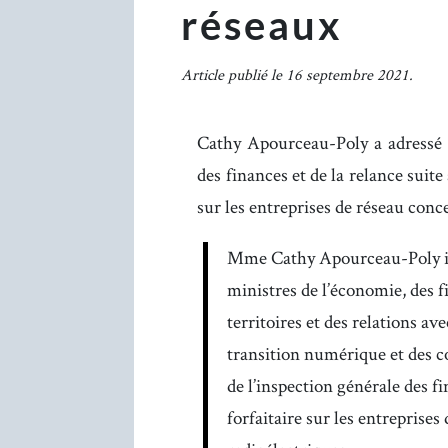
réseaux
Article publié le 16 septembre 2021.
Cathy Apourceau-Poly a adressé 
des finances et de la relance suite 
sur les entreprises de réseau conce
Mme Cathy Apourceau-Poly int
ministres de l’économie, des fi
territoires et des relations ave
transition numérique et des 
de l’inspection générale des fi
forfaitaire sur les entreprise