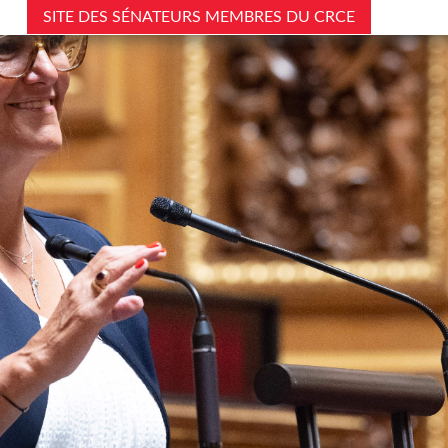
SITE DES SÉNATEURS MEMBRES DU CRCE