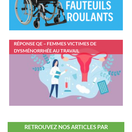
RÉPONSE QE – FEMMES VICTIMES DE
DYSMÉNORRHÉE AU TRAVAIL
RETROUVEZ NOS ARTICLES PAR