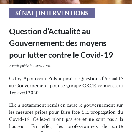
SÉNAT | INTERVENTIONS
Question d’Actualité au
Gouvernement: des moyens
pour lutter contre le Covid-19
Article publié le 1 avril 2020.
Cathy Apourceau-Poly a posé la Question d’Actualité
au Gouvernement pour le groupe CRCE ce mercredi
1er avril 2020.
Elle a notamment remis en cause le gouvernement sur
les mesures prises pour faire face à la propagation du
Covid-19. Celles-ci n’ont pas été et ne sont pas à la
hauteur. En effet, les professionnels de santé