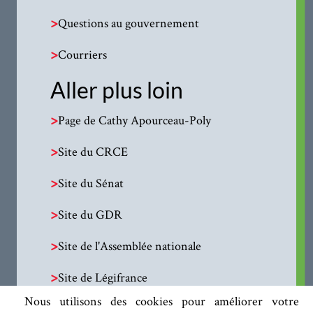
>
Questions au gouvernement
>
Courriers
Aller plus loin
>
Page de Cathy Apourceau-Poly
>
Site du CRCE
>
Site du Sénat
>
Site du GDR
>
Site de l'Assemblée nationale
>
Site de Légifrance
Nous utilisons des cookies pour améliorer votre