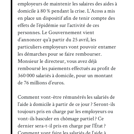
employeurs de maintenir les salaires des aides à
domicile à 80 % pendant la crise. L’Acoss a mis
en place un dispositif afin de tenir compte des
effets de l’épidémie sur l’activité de ces
personnes. Le Gouvernement vient
d’annoncer qu’à partir du 25 avril, les
particuliers employeurs vont pouvoir entamer
les démarches pour se faire rembourser.
Monsieur le directeur, vous avez déjà
remboursé les paiements effectués au profit de
360 000 salariés à domicile, pour un montant
de 76 millions d’euros.
Comment vont-être rémunérés les salariés de
l’aide à domicile à partir de ce jour ? Seront-ils
toujours pris en charge par les employeurs ou
vont-ils basculer en chômage partiel ? Ce
dernier sera-t-il pris en charge par l’État ?
Comment vont faire les salariés de l’aide à