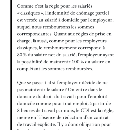
Comme c’est la règle pour les salariés
« classiques », l’indemnité de chômage partiel
est versée au salarié à domicile par l’employeur,
auquel nous remboursons les sommes
correspondantes. Quant aux règles de prise en
charge, là aussi, comme pour les employeurs
classiques, le remboursement correspond à
80 % du salaire net du salarié, l’employeur ayant
la possibilité de maintenir 100 % du salaire en
complétant les sommes remboursées.
Que se passe-t-il si l’employeur décide de ne
pas maintenir le salaire ? On entre dans le
domaine du droit du travail : pour l’emploi à
domicile comme pour tout emploi, à partir de
8 heures de travail par mois, le CDI est la règle,
même en l’absence de rédaction d’un contrat
de travail explicite. Il y a donc obligation pour