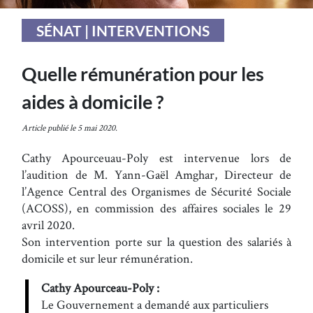
SÉNAT | INTERVENTIONS
Quelle rémunération pour les
aides à domicile ?
Article publié le 5 mai 2020.
Cathy Apourceuau-Poly est intervenue lors de
l’audition de M. Yann-Gaël Amghar, Directeur de
l’Agence Central des Organismes de Sécurité Sociale
(ACOSS), en commission des affaires sociales le 29
avril 2020.
Son intervention porte sur la question des salariés à
domicile et sur leur rémunération.
Cathy Apourceau-Poly :
Le Gouvernement a demandé aux particuliers