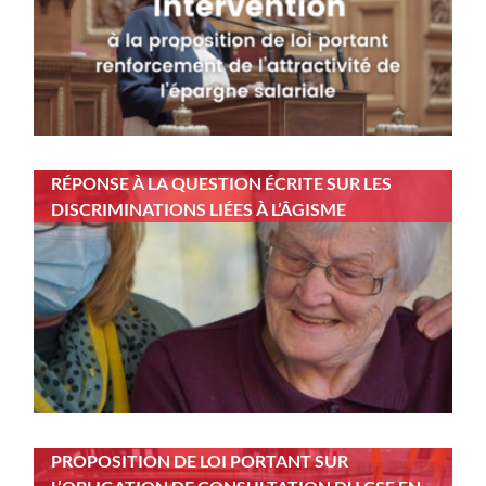
RÉPONSE À LA QUESTION ÉCRITE SUR LES
DISCRIMINATIONS LIÉES À L’ÂGISME
PROPOSITION DE LOI PORTANT SUR