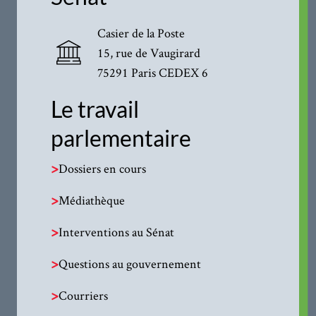
Casier de la Poste
15, rue de Vaugirard
75291 Paris CEDEX 6
Le travail
parlementaire
>
Dossiers en cours
>
Médiathèque
>
Interventions au Sénat
>
Questions au gouvernement
>
Courriers