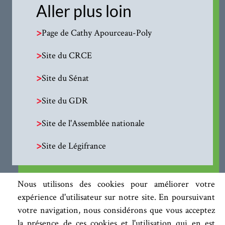
Aller plus loin
>
Page de Cathy Apourceau-Poly
>
Site du CRCE
>
Site du Sénat
>
Site du GDR
>
Site de l'Assemblée nationale
>
Site de Légifrance
Nous utilisons des cookies pour améliorer votre
expérience d'utilisateur sur notre site. En poursuivant
votre navigation, nous considérons que vous acceptez
la présence de ces cookies et l'utilisation qui en est