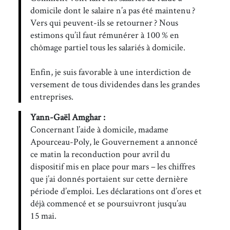
domicile dont le salaire n’a pas été maintenu ?
Vers qui peuvent-ils se retourner ? Nous
estimons qu’il faut rémunérer à 100 % en
chômage partiel tous les salariés à domicile.
Enfin, je suis favorable à une interdiction de
versement de tous dividendes dans les grandes
entreprises.
Yann-Gaël Amghar :
Concernant l’aide à domicile, madame
Apourceau-Poly, le Gouvernement a annoncé
ce matin la reconduction pour avril du
dispositif mis en place pour mars – les chiffres
que j’ai donnés portaient sur cette dernière
période d’emploi. Les déclarations ont d’ores et
déjà commencé et se poursuivront jusqu’au
15 mai.