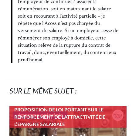
l’employeur de continuer à assurer la
rémunération, soit en maintenant le salaire
soit en recourant à l’activité partielle – je
répète que l’Acoss n’est pas chargée du
versement du salaire. Si un employeur cesse de
rémunérer son employé à domicile, cette
situation relève de la rupture du contrat de
travail, donc, éventuellement, du contentieux
prud’homal.
SUR LE MÊME SUJET :
PROPOSITION DE LOI PORTANT SUR LE
RENFORCEMENT DE L’ATTRACTIVITÉ DE
L’ÉPARGNE SALARIALE