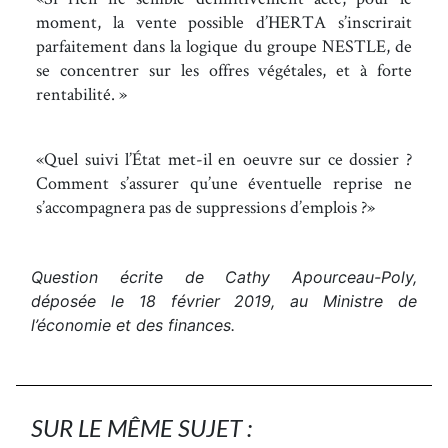
moment, la vente possible d’HERTA s’inscrirait
parfaitement dans la logique du groupe NESTLE, de
se concentrer sur les offres végétales, et à forte
rentabilité.
Quel suivi l’État met-il en oeuvre sur ce dossier ?
Comment s’assurer qu’une éventuelle reprise ne
s’accompagnera pas de suppressions d’emplois ?
Question écrite de Cathy Apourceau-Poly,
déposée le 18 février 2019, au Ministre de
l’économie et des finances.
SUR LE MÊME SUJET :