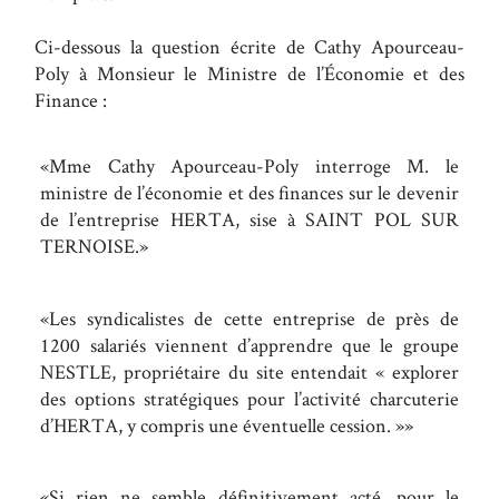
Ci-dessous la question écrite de Cathy Apourceau-
Poly à Monsieur le Ministre de l’Économie et des
Finance :
Mme Cathy Apourceau-Poly interroge M. le
ministre de l’économie et des finances sur le devenir
de l’entreprise HERTA, sise à SAINT POL SUR
TERNOISE.
Les syndicalistes de cette entreprise de près de
1200 salariés viennent d’apprendre que le groupe
NESTLE, propriétaire du site entendait « explorer
des options stratégiques pour l’activité charcuterie
d’HERTA, y compris une éventuelle cession. »
Si rien ne semble définitivement acté, pour le