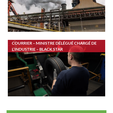
COURRIER – MINISTRE DÉLÉGUÉ CHARGÉ DE
L’INDUSTRIE – BLACK STAR