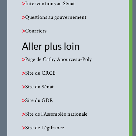
>
Interventions au Sénat
>
Questions au gouvernement
>
Courriers
Aller plus loin
>
Page de Cathy Apourceau-Poly
>
Site du CRCE
>
Site du Sénat
>
Site du GDR
>
Site de l'Assemblée nationale
>
Site de Légifrance