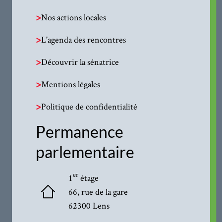
>
Nos actions locales
>
L'agenda des rencontres
>
Découvrir la sénatrice
>
Mentions légales
>
Politique de confidentialité
Permanence
parlementaire
er
1
étage
66, rue de la gare
62300 Lens