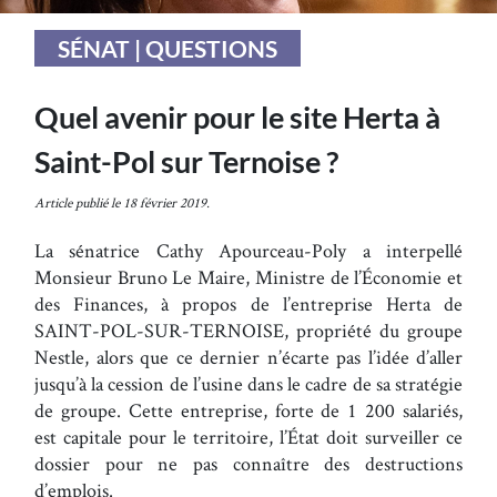
SÉNAT | QUESTIONS
Quel avenir pour le site Herta à
Saint-Pol sur Ternoise ?
Article publié le 18 février 2019.
La sénatrice Cathy Apourceau-Poly a interpellé
Monsieur Bruno Le Maire, Ministre de l’Économie et
des Finances, à propos de l’entreprise Herta de
SAINT-POL-SUR-TERNOISE, propriété du groupe
Nestle, alors que ce dernier n’écarte pas l’idée d’aller
jusqu’à la cession de l’usine dans le cadre de sa stratégie
de groupe. Cette entreprise, forte de 1 200 salariés,
est capitale pour le territoire, l’État doit surveiller ce
dossier pour ne pas connaître des destructions
d’emplois.