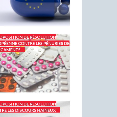
OPOSITION DE RÉSOLUTION
PÉENNE CONTRE LES PÉNURIES DE
ICAMENTS
OPOSITION DE RÉSOLUTION
RE LES DISCOURS HAINEUX