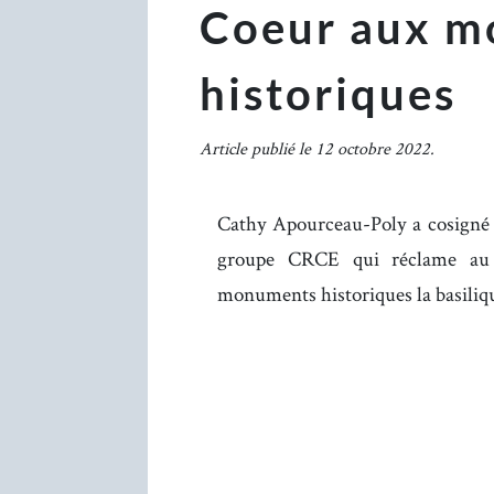
Coeur aux 
historiques
Article publié le 12 octobre 2022.
Cathy Apourceau-Poly a cosigné l
groupe CRCE qui réclame au 
monuments historiques la basiliq