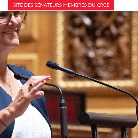
SITE DES SÉNATEURS MEMBRES DU CRCE