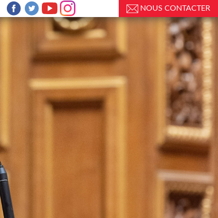
NOUS CONTACTER