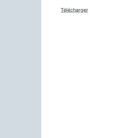
Télécharger