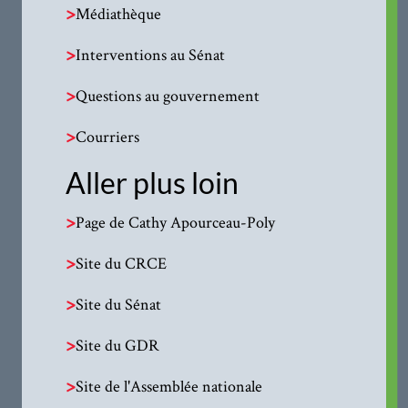
>
Médiathèque
>
Interventions au Sénat
>
Questions au gouvernement
>
Courriers
Aller plus loin
>
Page de Cathy Apourceau-Poly
>
Site du CRCE
>
Site du Sénat
>
Site du GDR
>
Site de l'Assemblée nationale