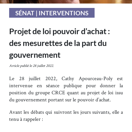
SÉNAT | INTERVENTIONS
Projet de loi pouvoir d’achat :
des mesurettes de la part du
gouvernement
Article publié le 28 juillet 2022.
Le 28 juillet 2022, Cathy Apourceau-Poly est
intervenue en séance publique pour donner la
position du groupe CRCE quant au projet de loi issu
du gouvernement portant sur le pouvoir d’achat.
Avant les débats qui suivront les jours suivants, elle a
tenu à rappeler :