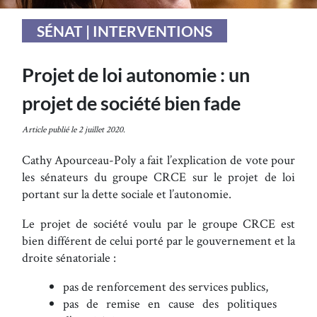
SÉNAT | INTERVENTIONS
Projet de loi autonomie : un
projet de société bien fade
Article publié le 2 juillet 2020.
Cathy Apourceau-Poly a fait l’explication de vote pour
les sénateurs du groupe CRCE sur le projet de loi
portant sur la dette sociale et l’autonomie.
Le projet de société voulu par le groupe CRCE est
bien différent de celui porté par le gouvernement et la
droite sénatoriale :
pas de renforcement des services publics,
pas de remise en cause des politiques