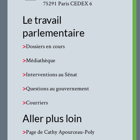
75291 Paris CEDEX 6
Le travail
parlementaire
>
Dossiers en cours
>
Médiathèque
>
Interventions au Sénat
>
Questions au gouvernement
>
Courriers
Aller plus loin
>
Page de Cathy Apourceau-Poly