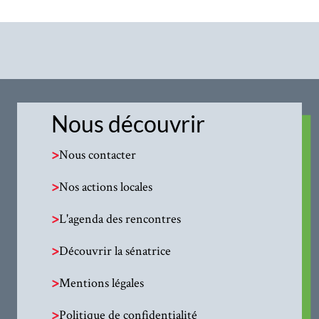
Nous découvrir
>
Nous contacter
>
Nos actions locales
>
L'agenda des rencontres
>
Découvrir la sénatrice
>
Mentions légales
>
Politique de confidentialité