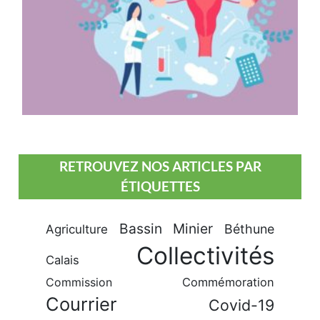
RETROUVEZ NOS ARTICLES PAR
ÉTIQUETTES
Bassin Minier
Béthune
Agriculture
Collectivités
Calais
Commission
Commémoration
Courrier
Covid-19