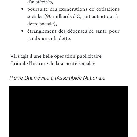
d’austérités,
poursuite des exonérations de cotisations
sociales (90 milliards d’€, soit autant que la
dette sociale),
étranglement des dépenses de santé pour
rembourser la dette.
Il s’agit d’une belle opération publicitaire.
Loin de l’histoire de la sécurité sociale
Pierre Dharréville à l’Assemblée Nationale