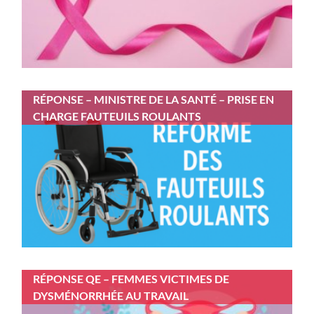
RÉPONSE – MINISTRE DE LA SANTÉ – PRISE EN
CHARGE FAUTEUILS ROULANTS
RÉPONSE QE – FEMMES VICTIMES DE
DYSMÉNORRHÉE AU TRAVAIL