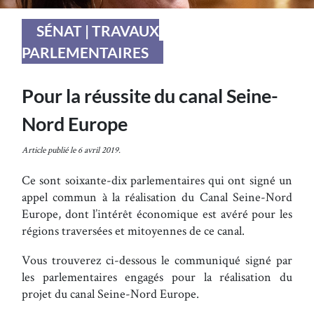
SÉNAT | TRAVAUX
PARLEMENTAIRES
Pour la réussite du canal Seine-
Nord Europe
Article publié le 6 avril 2019.
Ce sont soixante-dix parlementaires qui ont signé un
appel commun à la réalisation du Canal Seine-Nord
Europe, dont l’intérêt économique est avéré pour les
régions traversées et mitoyennes de ce canal.
Vous trouverez ci-dessous le communiqué signé par
les parlementaires engagés pour la réalisation du
projet du canal Seine-Nord Europe.