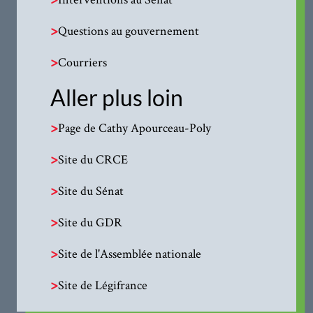
>
Questions au gouvernement
>
Courriers
Aller plus loin
>
Page de Cathy Apourceau-Poly
>
Site du CRCE
>
Site du Sénat
>
Site du GDR
>
Site de l'Assemblée nationale
>
Site de Légifrance