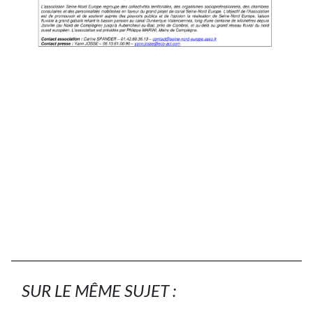
SUR LE MÊME SUJET :