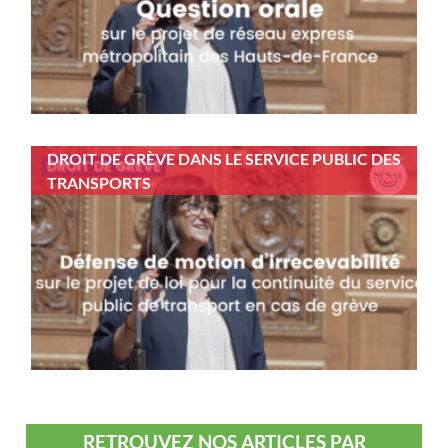
DROIT DE GRÈVE DANS LE SERVICE PUBLIC DES
TRANSPORTS
RETROUVEZ NOS ARTICLES PAR