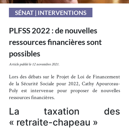
SÉNAT | INTERVENTIONS
PLFSS 2022 : de nouvelles
ressources financières sont
possibles
Article publié le 12 novembre 2021.
Lors des débats sur le Projet de Loi de Financement
de la Sécurité Sociale pour 2022, Cathy Apourceau-
Poly est intervenue pour proposer de nouvelles
ressources financières.
La taxation des
« retraite-chapeau »