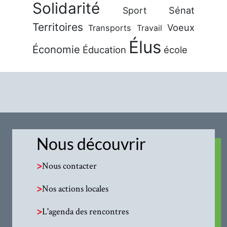
Solidarité
Sénat
Sport
Territoires
Voeux
Transports
Travail
Élus
Économie
Éducation
école
Nous découvrir
>
Nous contacter
>
Nos actions locales
>
L'agenda des rencontres