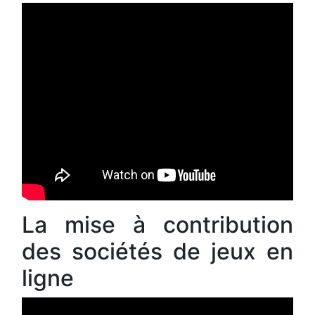
La mise à contribution
des sociétés de jeux en
ligne