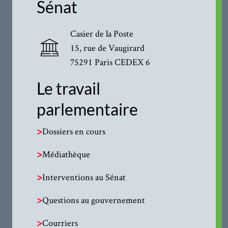
Sénat
Casier de la Poste
15, rue de Vaugirard
75291 Paris CEDEX 6
Le travail
parlementaire
>
Dossiers en cours
>
Médiathèque
>
Interventions au Sénat
>
Questions au gouvernement
>
Courriers