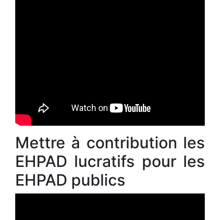
Mettre à contribution les
EHPAD lucratifs pour les
EHPAD publics