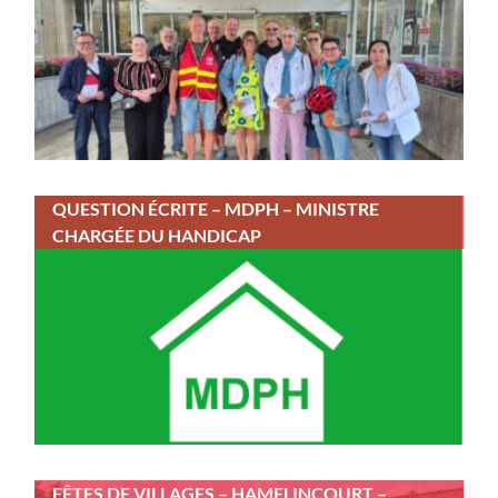
QUESTION ÉCRITE – MDPH – MINISTRE
CHARGÉE DU HANDICAP
FÊTES DE VILLAGES – HAMELINCOURT –