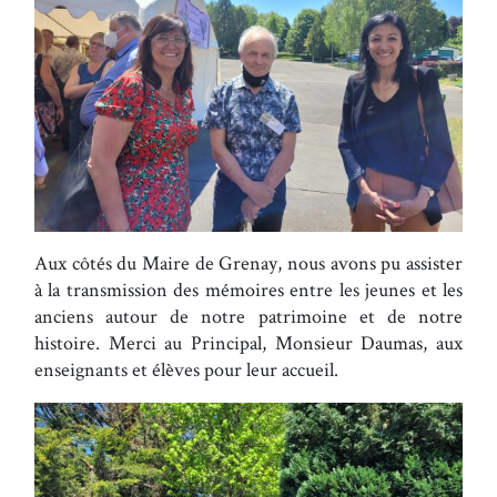
Aux côtés du Maire de Grenay, nous avons pu assister
à la transmission des mémoires entre les jeunes et les
anciens autour de notre patrimoine et de notre
histoire. Merci au Principal, Monsieur Daumas, aux
enseignants et élèves pour leur accueil.