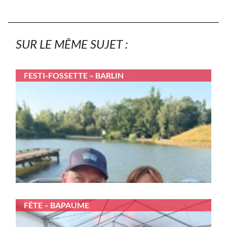
SUR LE MÊME SUJET :
FESTI-FOSSETTE – BARLIN
FÊTE – BAPAUME