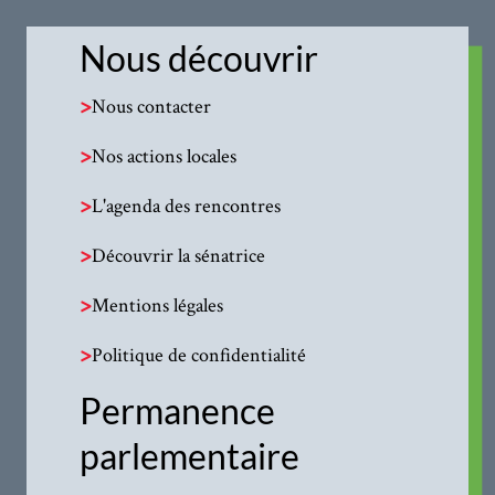
Nous découvrir
>
Nous contacter
>
Nos actions locales
>
L'agenda des rencontres
>
Découvrir la sénatrice
>
Mentions légales
>
Politique de confidentialité
Permanence
parlementaire