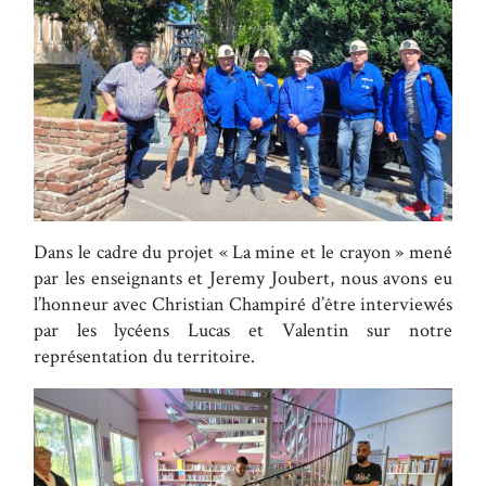
Dans le cadre du projet « La mine et le crayon » mené
par les enseignants et Jeremy Joubert, nous avons eu
l’honneur avec Christian Champiré d’être interviewés
par les lycéens Lucas et Valentin sur notre
représentation du territoire.