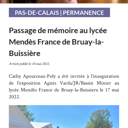
PAS-DE-CALAIS | PERMANENCE
Passage de mémoire au lycée
Mendès France de Bruay-la-
Buissière
Article publié le 18 mai 2022.
Cathy Apourceau-Poly a été invitée à l’inauguration
de l’exposition Agnès Varda/JR/Bassin Minier au
lycée Mendès France de Bruay-la-Buissiere le 17 mai
2022.