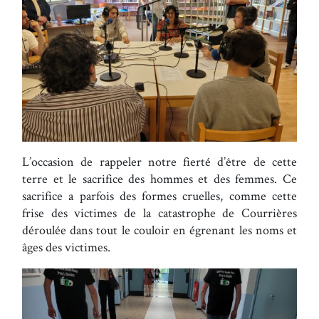
L’occasion de rappeler notre fierté d’être de cette
terre et le sacrifice des hommes et des femmes. Ce
sacrifice a parfois des formes cruelles, comme cette
frise des victimes de la catastrophe de Courrières
déroulée dans tout le couloir en égrenant les noms et
âges des victimes.