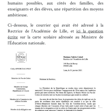
humains possibles, aux côtés des familles, des
enseignants et des élèves, une répartition des moyens
ambitieuse.
Ci-dessous, le courrier qui avait été adressé à la
Rectrice de l’Académie de Lille, et
ici la question
écrite
sur la carte scolaire adressée au Ministre de
l’Éducation nationale.