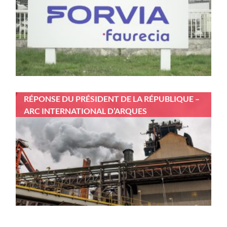
RÉPONSE DU PRÉSIDENT DE LA RÉPUBLIQUE –
ARC INTERNATIONAL D’ARQUES