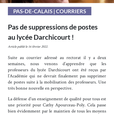
PAS-DE-CALAIS | COURRIERS
Pas de suppressions de postes
au lycée Darchicourt !
Article publié le 16 février 2022.
Suite au courrier adressé au rectorat il y a deux
semaines, nous venons d’apprendre que les
professeurs du lycée Darchicourt ont été reçus par
l’Académie qui ne devrait finalement pas supprimer
de postes suite à la mobilisation des professeurs. Une
très bonne nouvelle en perspective.
La défense d’un enseignement de qualité pour tous est
une priorité pour Cathy Apourceau-Poly. Cela passe
bien évidemment par le maintien de tous les moyens