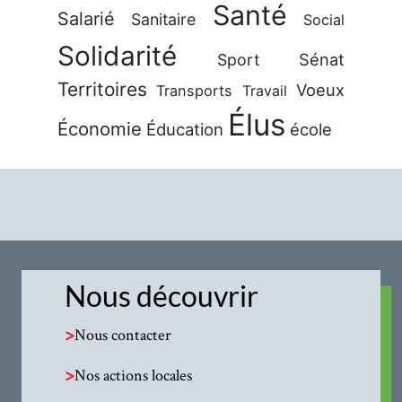
Santé
Salarié
Sanitaire
Social
Solidarité
Sénat
Sport
Territoires
Voeux
Transports
Travail
Élus
Économie
Éducation
école
Nous découvrir
>
Nous contacter
>
Nos actions locales