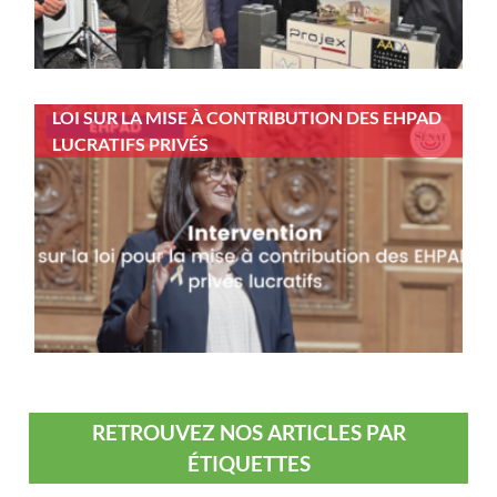
LOI SUR LA MISE À CONTRIBUTION DES EHPAD
LUCRATIFS PRIVÉS
RETROUVEZ NOS ARTICLES PAR
ÉTIQUETTES