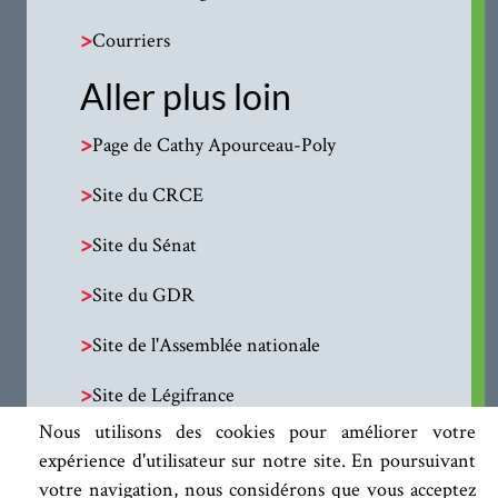
>
Courriers
Aller plus loin
>
Page de Cathy Apourceau-Poly
>
Site du CRCE
>
Site du Sénat
>
Site du GDR
>
Site de l'Assemblée nationale
>
Site de Légifrance
Nous utilisons des cookies pour améliorer votre
expérience d'utilisateur sur notre site. En poursuivant
votre navigation, nous considérons que vous acceptez