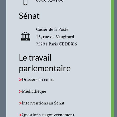
Sénat
Casier de la Poste
15, rue de Vaugirard
75291 Paris CEDEX 6
Le travail
parlementaire
>
Dossiers en cours
>
Médiathèque
>
Interventions au Sénat
>
Questions au gouvernement