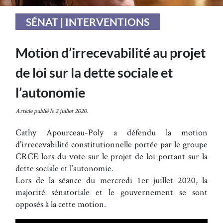
SÉNAT | INTERVENTIONS
Motion d’irrecevabilité au projet
de loi sur la dette sociale et
l’autonomie
Article publié le 2 juillet 2020.
Cathy Apourceau-Poly a défendu la motion
d’irrecevabilité constitutionnelle portée par le groupe
CRCE lors du vote sur le projet de loi portant sur la
dette sociale et l’autonomie.
Lors de la séance du mercredi 1er juillet 2020, la
majorité sénatoriale et le gouvernement se sont
opposés à la cette motion.