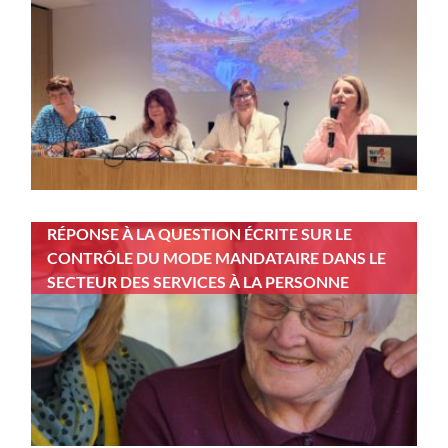
RÉPONSE À LA QUESTION ÉCRITE SUR LE
CONTRÔLE DU MODE MANDATAIRE DANS LE
SECTEUR DES SERVICES À LA PERSONNE