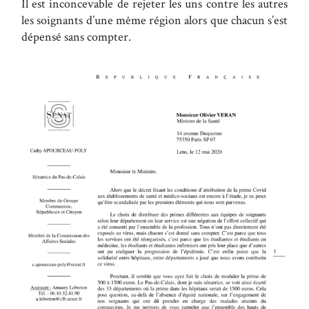
Il est inconcevable de rejeter les uns contre les autres
les soignants d’une même région alors que chacun s’est
dépensé sans compter.