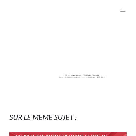
SUR LE MÊME SUJET :