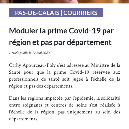
PAS-DE-CALAIS | COURRIERS
Moduler la prime Covid-19 par
région et pas par département
Article publié le 12 mai 2020.
Cathy Apourceau-Poly s’est adressée au Ministre de la
Santé pour que la prime Covid-19 réservée aux
professionnels de santé soit jugée à l’échelle de la
région et pas des départements.
Dans les régions impactée par l’épidémie, la solidarité
entre soignants et centres de soins s’est réalisée à
l’échelle de la région, pas uniquement au sein des
départements.