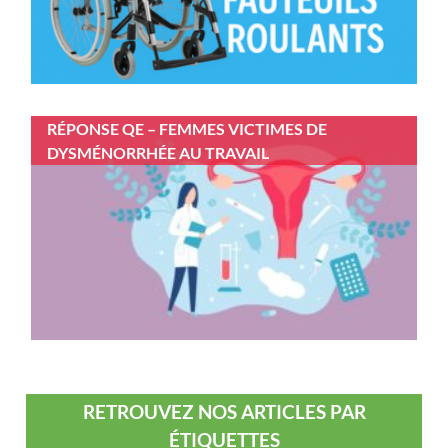
RÉPONSE QE – FEMMES VICTIMES DE
DYSMÉNORRHÉE AU TRAVAIL
RETROUVEZ NOS ARTICLES PAR
ÉTIQUETTES