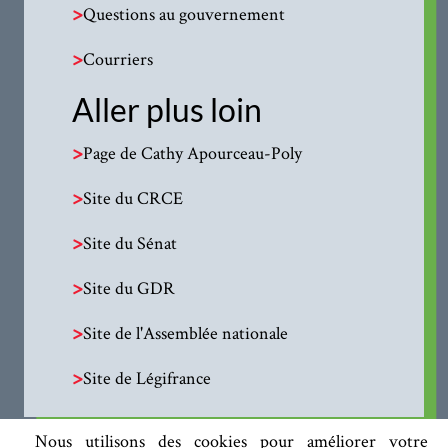
>
Questions au gouvernement
>
Courriers
Aller plus loin
>
Page de Cathy Apourceau-Poly
>
Site du CRCE
>
Site du Sénat
>
Site du GDR
>
Site de l'Assemblée nationale
>
Site de Légifrance
Nous utilisons des cookies pour améliorer votre