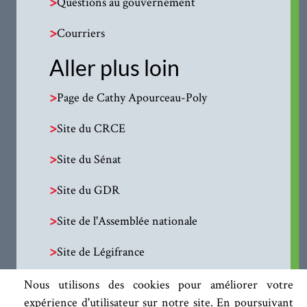
>
Questions au gouvernement
>
Courriers
Aller plus loin
>
Page de Cathy Apourceau-Poly
>
Site du CRCE
>
Site du Sénat
>
Site du GDR
>
Site de l'Assemblée nationale
>
Site de Légifrance
Nous utilisons des cookies pour améliorer votre
expérience d'utilisateur sur notre site. En poursuivant