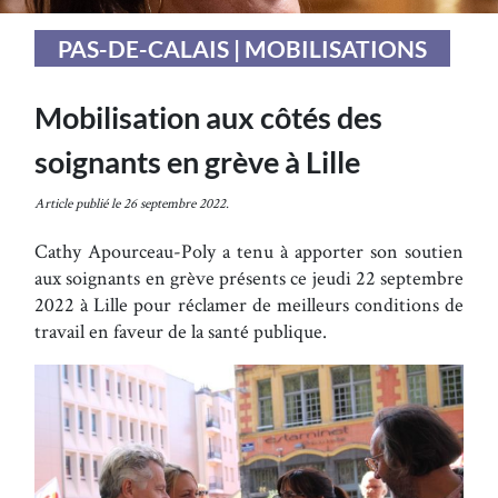
PAS-DE-CALAIS | MOBILISATIONS
Mobilisation aux côtés des
soignants en grève à Lille
Article publié le 26 septembre 2022.
Cathy Apourceau-Poly a tenu à apporter son soutien
aux soignants en grève présents ce jeudi 22 septembre
2022 à Lille pour réclamer de meilleurs conditions de
travail en faveur de la santé publique.