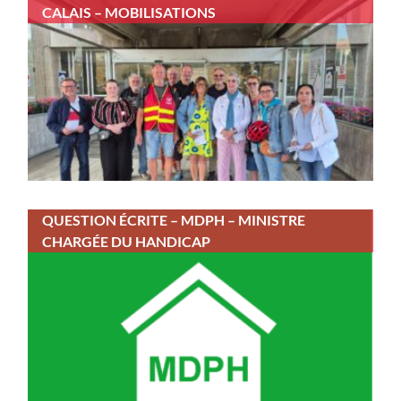
CALAIS – MOBILISATIONS
QUESTION ÉCRITE – MDPH – MINISTRE
CHARGÉE DU HANDICAP