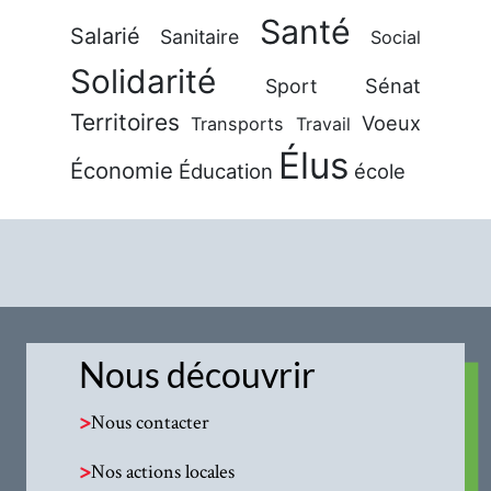
Santé
Salarié
Sanitaire
Social
Solidarité
Sénat
Sport
Territoires
Voeux
Transports
Travail
Élus
Économie
Éducation
école
Nous découvrir
>
Nous contacter
>
Nos actions locales