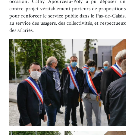
occasion, Cathy Apourceau-Poly a pu déposer un
contre-projet véritablement porteurs de propositions
pour renforcer le service public dans le Pas-de-Calais,
au service des usagers, des collectivités, et respectueux
des salariés.