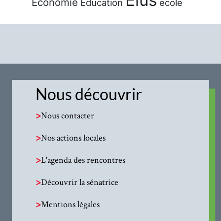
Économie
Éducation
école
Nous découvrir
>
Nous contacter
>
Nos actions locales
>
L'agenda des rencontres
>
Découvrir la sénatrice
>
Mentions légales