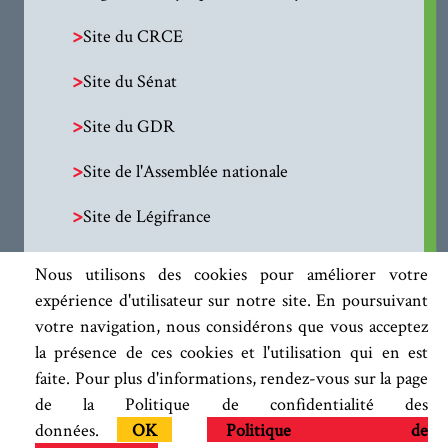
>
Site du CRCE
>
Site du Sénat
>
Site du GDR
>
Site de l'Assemblée nationale
>
Site de Légifrance
Nous utilisons des cookies pour améliorer votre
expérience d'utilisateur sur notre site. En poursuivant
votre navigation, nous considérons que vous acceptez
la présence de ces cookies et l'utilisation qui en est
faite. Pour plus d'informations, rendez-vous sur la page
de la Politique de confidentialité des
données.
OK
Politique de