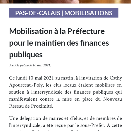
PAS-DE-CALAIS | MOBILISATIONS
Mobilisation à la Préfecture
pour le maintien des finances
publiques
Article publié le 10 mai 2021.
Ce lundi 10 mai 2021 au matin, à l’invitation de Cathy
Apourceau-Poly, les élus locaux étaient mobilisés en
soutien à l’intersyndicale des finances publiques qui
manifestaient contre la mise en place du Nouveau
Réseau de Proximité.
Une délégation de maires et d’élus, et de membres de
l’intersyndicale, a été reçue par le sous-Préfet. À cette