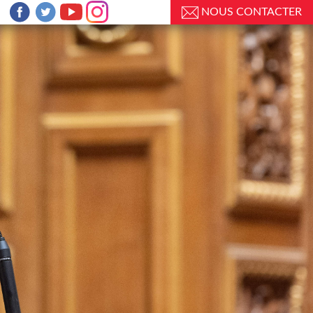
NOUS CONTACTER