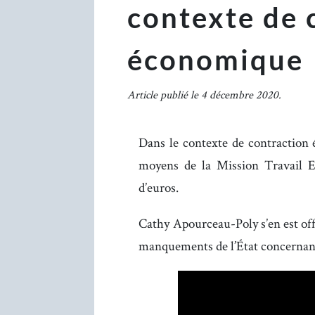
contexte de 
économique
Article publié le 4 décembre 2020.
Dans le contexte de contraction
moyens de la Mission Travail 
d’euros.
Cathy Apourceau-Poly s’en est off
manquements de l’État concernan