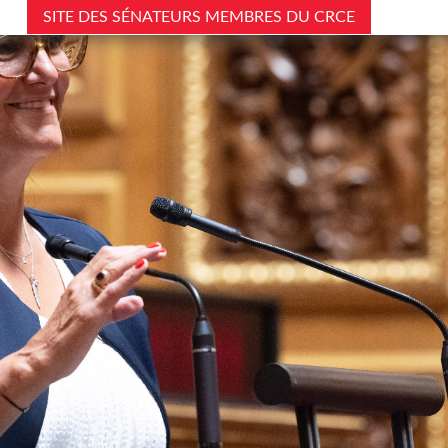
SITE DES SÉNATEURS MEMBRES DU CRCE