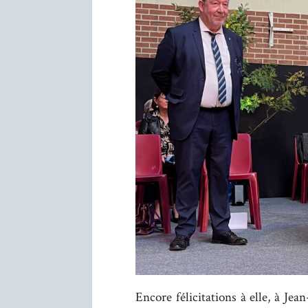
Encore félicitations à elle, à Je