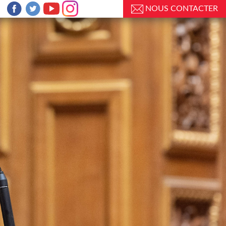
NOUS CONTACTER