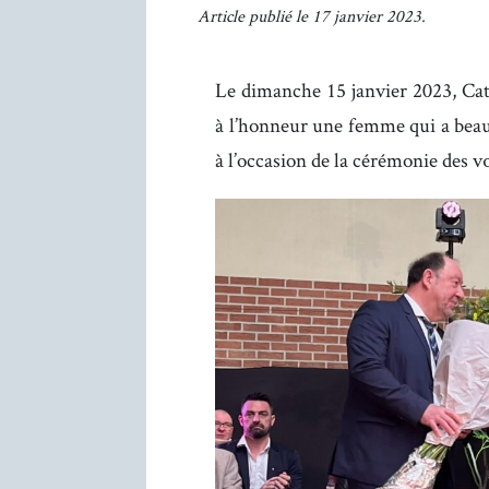
Article publié le 17 janvier 2023.
Le dimanche 15 janvier 2023, Cat
à l’honneur une femme qui a beau
à l’occasion de la cérémonie des v