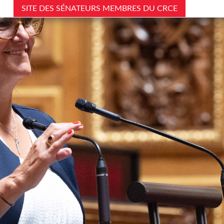
SITE DES SÉNATEURS MEMBRES DU CRCE