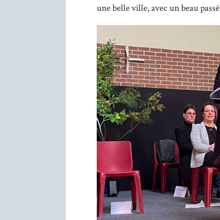
une belle ville, avec un beau passé 