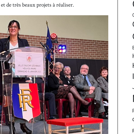
et de très beaux projets à réaliser.