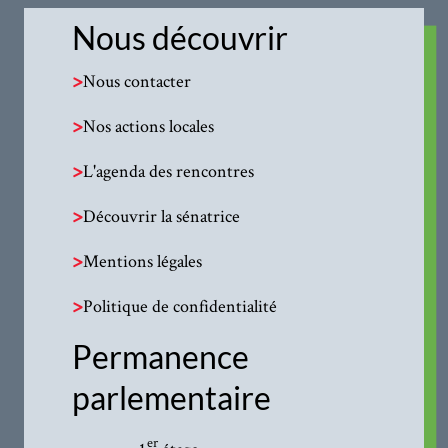
Nous découvrir
>
Nous contacter
>
Nos actions locales
>
L'agenda des rencontres
>
Découvrir la sénatrice
>
Mentions légales
>
Politique de confidentialité
Permanence
parlementaire
er