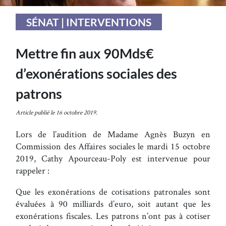
SÉNAT | INTERVENTIONS
Mettre fin aux 90Mds€
d’exonérations sociales des
patrons
Article publié le 16 octobre 2019.
Lors de l’audition de Madame Agnès Buzyn en
Commission des Affaires sociales le mardi 15 octobre
2019, Cathy Apourceau-Poly est intervenue pour
rappeler :
Que les exonérations de cotisations patronales sont
évaluées à 90 milliards d’euro, soit autant que les
exonérations fiscales. Les patrons n’ont pas à cotiser