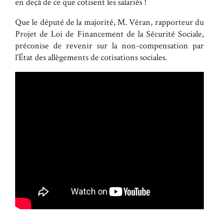
en deçà de ce que cotisent les salariés !
Que le député de la majorité, M. Véran, rapporteur du
Projet de Loi de Financement de la Sécurité Sociale,
préconise de revenir sur la non-compensation par
l’État des allègements de cotisations sociales.