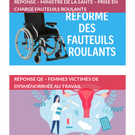
RÉPONSE – MINISTRE DE LA SANTÉ – PRISE EN
CHARGE FAUTEUILS ROULANTS
RÉPONSE QE – FEMMES VICTIMES DE
DYSMÉNORRHÉE AU TRAVAIL