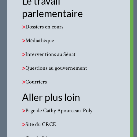
Le travail
parlementaire
>
Dossiers en cours
>
Médiathèque
>
Interventions au Sénat
>
Questions au gouvernement
>
Courriers
Aller plus loin
>
Page de Cathy Apourceau-Poly
>
Site du CRCE