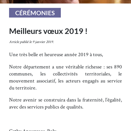
CÉRÉMONIES
Meilleurs vœux 2019 !
Article publié le 9 janvier 2019.
Une très belle et heureuse année 2019 à tous,
Notre département a une véritable richesse : ses 890
communes, les collectivités territoriales, le
mouvement associatif, les acteurs engagés au service
du territoire.
Notre avenir se construira dans la fraternité, l’égalité,
avec des services publics de qualités.
Cathy Apourceau-Poly