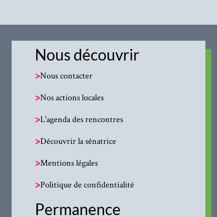
Nous découvrir
>
Nous contacter
>
Nos actions locales
>
L'agenda des rencontres
>
Découvrir la sénatrice
>
Mentions légales
>
Politique de confidentialité
Permanence