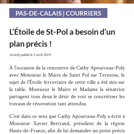
PAS-DE-CALAIS | COURRIERS
L’Étoile de St-Pol a besoin d’un
plan précis !
Article publié le 2 avril 2019.
À l’occasion de la rencontre de Cathy Apourceau-Poly
avec Monsieur le Maire de Saint Pol sur Ternoise, le
sujet de l’Étoile ferroviaire de cette ville a été mis sur
la table. Monsieur le Maire et Madame la sénatrice
partagent tous deux le désir de voir se concrétiser les
travaux de rénovation tant attendus.
C’est dans ce sens que Cathy Apourceau-Poly a écrit à
Monsieur Xavier Bertrand, président de la région
Hauts-de-France, afin de lui demander un point précis