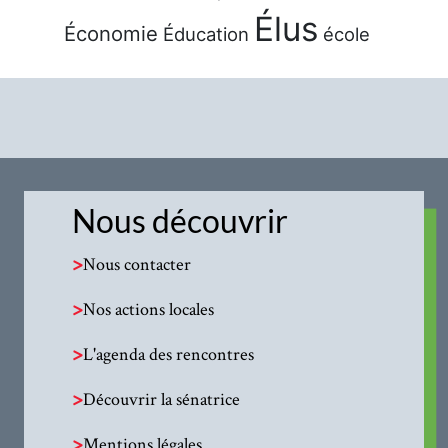
Élus
Économie
Éducation
école
Nous découvrir
>
Nous contacter
>
Nos actions locales
>
L'agenda des rencontres
>
Découvrir la sénatrice
>
Mentions légales