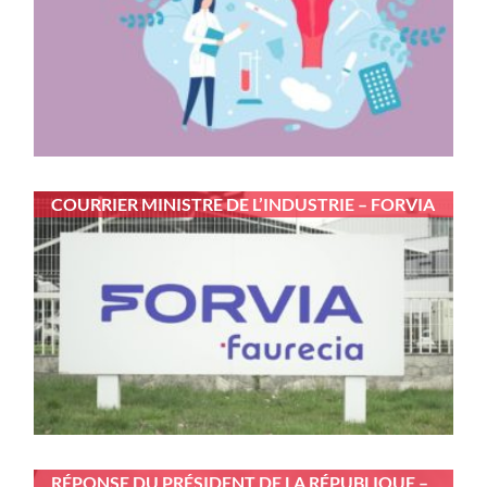
COURRIER MINISTRE DE L’INDUSTRIE – FORVIA
RÉPONSE DU PRÉSIDENT DE LA RÉPUBLIQUE –