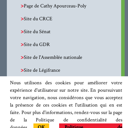
>
Page de Cathy Apourceau-Poly
>
Site du CRCE
>
Site du Sénat
>
Site du GDR
>
Site de l'Assemblée nationale
>
Site de Légifrance
Nous utilisons des cookies pour améliorer votre
expérience d'utilisateur sur notre site. En poursuivant
votre navigation, nous considérons que vous acceptez
la présence de ces cookies et l'utilisation qui en est
faite. Pour plus d'informations, rendez-vous sur la page
de la Politique de confidentialité des
données.
OK
Politique de