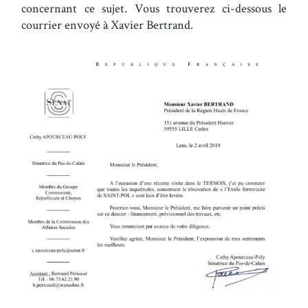
concernant ce sujet. Vous trouverez ci-dessous le
courrier envoyé à Xavier Bertrand.