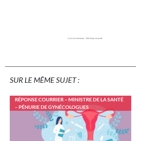
SUR LE MÊME SUJET :
RÉPONSE COURRIER – MINISTRE DE LA SANTÉ
– PÉNURIE DE GYNÉCOLOGUES