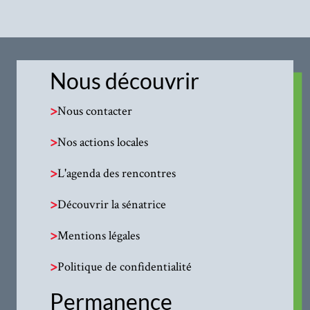
Nous découvrir
>
Nous contacter
>
Nos actions locales
>
L'agenda des rencontres
>
Découvrir la sénatrice
>
Mentions légales
>
Politique de confidentialité
Permanence