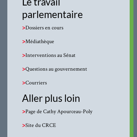
Le travail
parlementaire
>
Dossiers en cours
>
Médiathèque
>
Interventions au Sénat
>
Questions au gouvernement
>
Courriers
Aller plus loin
>
Page de Cathy Apourceau-Poly
>
Site du CRCE