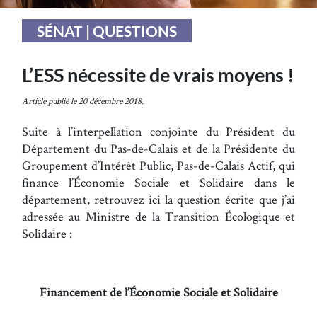
SÉNAT | QUESTIONS
L’ESS nécessite de vrais moyens !
Article publié le 20 décembre 2018.
Suite à l’interpellation conjointe du Président du
Département du Pas-de-Calais et de la Présidente du
Groupement d’Intérêt Public, Pas-de-Calais Actif, qui
finance l’Économie Sociale et Solidaire dans le
département, retrouvez ici la question écrite que j’ai
adressée au Ministre de la Transition Écologique et
Solidaire :
Financement de l’Économie Sociale et Solidaire