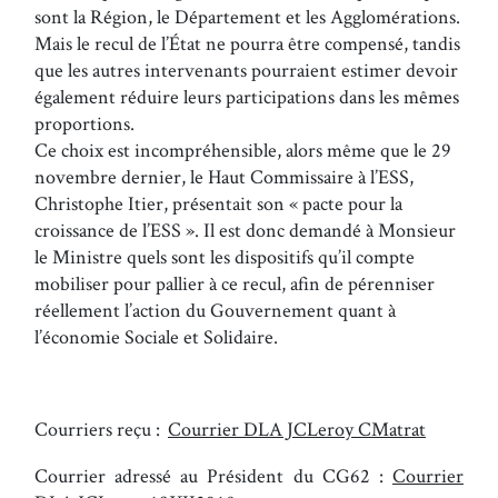
sont la Région, le Département et les Agglomérations.
Mais le recul de l’État ne pourra être compensé, tandis
que les autres intervenants pourraient estimer devoir
également réduire leurs participations dans les mêmes
proportions.
Ce choix est incompréhensible, alors même que le 29
novembre dernier, le Haut Commissaire à l’ESS,
Christophe Itier, présentait son « pacte pour la
croissance de l’ESS ». Il est donc demandé à Monsieur
le Ministre quels sont les dispositifs qu’il compte
mobiliser pour pallier à ce recul, afin de pérenniser
réellement l’action du Gouvernement quant à
l’économie Sociale et Solidaire.
Courriers reçu :
Courrier DLA JCLeroy CMatrat
Courrier adressé au Président du CG62 :
Courrier