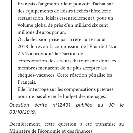
Français d’augmenter leur pouvoir d’achat sur
des équipements de loisirs fléchés (hôtellerie,
restauration, loisirs essentiellement), pour un
volume global de près d’un milliard six cent
millions d’euros par an.
Or, la décision prise par arrêté au 1er août
2018 de revoir la commission de l’État de 1 % à
2,5 % a provoqué la réaction de la
confédération des acteurs du tourisme dont les
membres menacent de ne plus accepter les
chèques-vacances. Cette réaction pénalise les
Français.
Elle l’interroge sur les compensations prévues
pour ne pas altérer le budget des ménages.
Question écrite n°12431 publiée au JO le
03/10/2019.
Dernièrement, cette question a été transmise au
Ministère de l’économie et des finances.