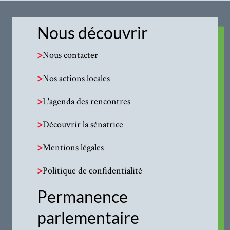
Nous découvrir
>
Nous contacter
>
Nos actions locales
>
L'agenda des rencontres
>
Découvrir la sénatrice
>
Mentions légales
>
Politique de confidentialité
Permanence
parlementaire