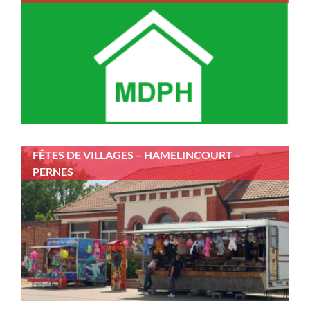
FÊTES DE VILLAGES – HAMELINCOURT –
PERNES