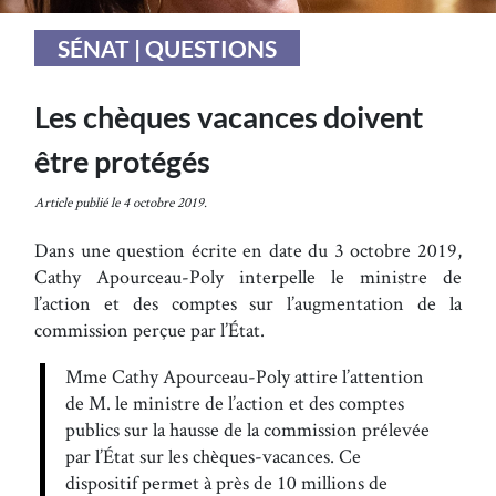
SÉNAT | QUESTIONS
Les chèques vacances doivent
être protégés
Article publié le 4 octobre 2019.
Dans une question écrite en date du 3 octobre 2019,
Cathy Apourceau-Poly interpelle le ministre de
l’action et des comptes sur l’augmentation de la
commission perçue par l’État.
Mme Cathy Apourceau-Poly attire l’attention
de M. le ministre de l’action et des comptes
publics sur la hausse de la commission prélevée
par l’État sur les chèques-vacances. Ce
dispositif permet à près de 10 millions de