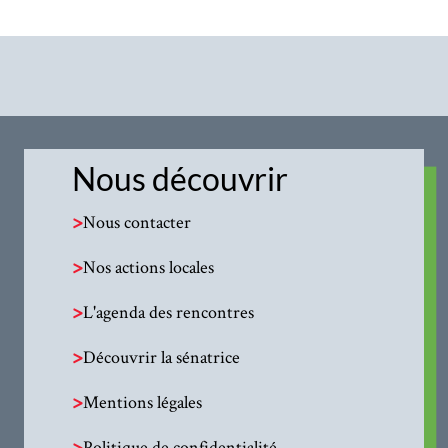
Nous découvrir
>
Nous contacter
>
Nos actions locales
>
L'agenda des rencontres
>
Découvrir la sénatrice
>
Mentions légales
>
Politique de confidentialité