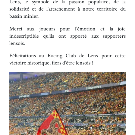
Lens, le symbole de la passion populaire, de la
solidarité et de l’attachement à notre territoire du
bassin minier.
Merci aux joueurs pour l’émotion et la joie
indescriptible qu’ils ont apporté aux supporters
lensois.
Félicitations au Racing Club de Lens pour cette
victoire historique, fiers d’être lensois !