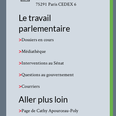
75291 Paris CEDEX 6
Le travail
parlementaire
>
Dossiers en cours
>
Médiathèque
>
Interventions au Sénat
>
Questions au gouvernement
>
Courriers
Aller plus loin
>
Page de Cathy Apourceau-Poly