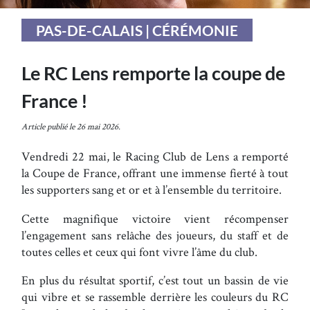
PAS-DE-CALAIS | CÉRÉMONIE
Le RC Lens remporte la coupe de
France !
Article publié le 26 mai 2026.
Vendredi 22 mai, le Racing Club de Lens a remporté
la Coupe de France, offrant une immense fierté à tout
les supporters sang et or et à l’ensemble du territoire.
Cette magnifique victoire vient récompenser
l’engagement sans relâche des joueurs, du staff et de
toutes celles et ceux qui font vivre l’âme du club.
En plus du résultat sportif, c’est tout un bassin de vie
qui vibre et se rassemble derrière les couleurs du RC