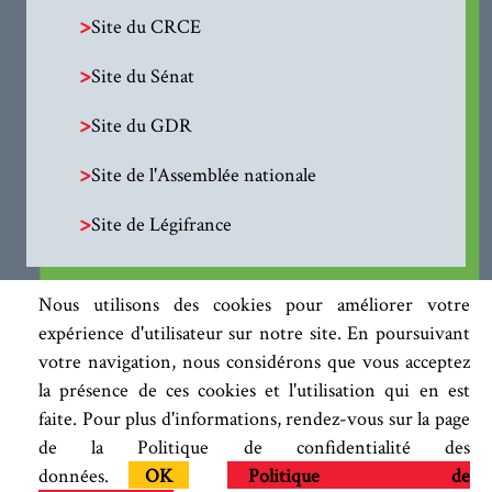
>
Site du CRCE
>
Site du Sénat
>
Site du GDR
>
Site de l'Assemblée nationale
>
Site de Légifrance
Nous utilisons des cookies pour améliorer votre
expérience d'utilisateur sur notre site. En poursuivant
votre navigation, nous considérons que vous acceptez
la présence de ces cookies et l'utilisation qui en est
faite. Pour plus d'informations, rendez-vous sur la page
de la Politique de confidentialité des
données.
OK
Politique de