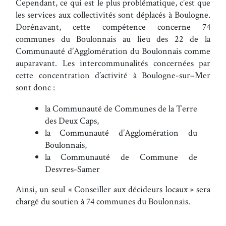
Cependant, ce qui est le plus problématique, c’est que
les services aux collectivités sont déplacés à Boulogne.
Dorénavant, cette compétence concerne 74
communes du Boulonnais au lieu des 22 de la
Communauté d’Agglomération du Boulonnais comme
auparavant. Les intercommunalités concernées par
cette concentration d’activité à Boulogne-sur–Mer
sont donc :
la Communauté de Communes de la Terre
des Deux Caps,
la Communauté d’Agglomération du
Boulonnais,
la Communauté de Commune de
Desvres-Samer
Ainsi, un seul « Conseiller aux décideurs locaux » sera
chargé du soutien à 74 communes du Boulonnais.