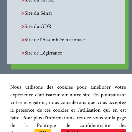
>
Site du Sénat
>
Site du GDR
>
Site de l'Assemblée nationale
>
Site de Légifrance
Nous utilisons des cookies pour améliorer votre
expérience d'utilisateur sur notre site. En poursuivant
votre navigation, nous considérons que vous acceptez
la présence de ces cookies et l'utilisation qui en est
faite. Pour plus d'informations, rendez-vous sur la page
de la Politique de confidentialité des