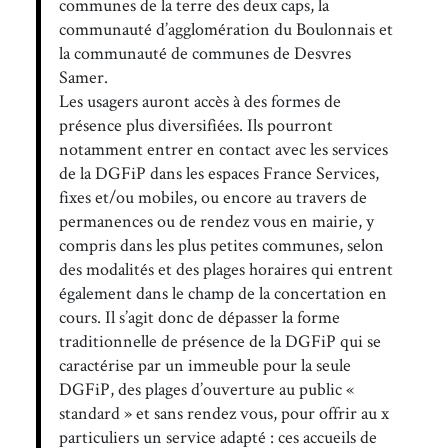
communes de la terre des deux caps, la
communauté d’agglomération du Boulonnais et
la communauté de communes de Desvres
Samer.
Les usagers auront accès à des formes de
présence plus diversifiées. Ils pourront
notamment entrer en contact avec les services
de la DGFiP dans les espaces France Services,
fixes et/ou mobiles, ou encore au travers de
permanences ou de rendez vous en mairie, y
compris dans les plus petites communes, selon
des modalités et des plages horaires qui entrent
également dans le champ de la concertation en
cours. Il s’agit donc de dépasser la forme
traditionnelle de présence de la DGFiP qui se
caractérise par un immeuble pour la seule
DGFiP, des plages d’ouverture au public «
standard » et sans rendez vous, pour offrir au x
particuliers un service adapté : ces accueils de