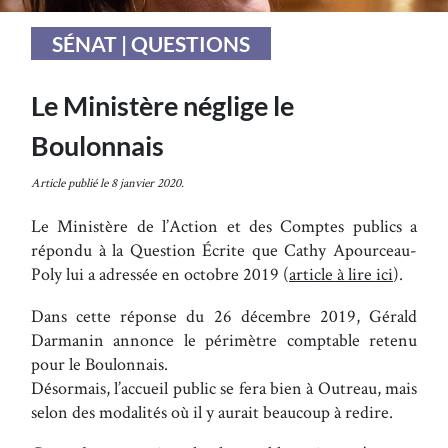
SÉNAT | QUESTIONS
Le Ministère néglige le
Boulonnais
Article publié le 8 janvier 2020.
Le Ministère de l’Action et des Comptes publics a
répondu à la Question Écrite que Cathy Apourceau-
Poly lui a adressée en octobre 2019 (
article à lire ici
).
Dans cette réponse du 26 décembre 2019, Gérald
Darmanin annonce le périmètre comptable retenu
pour le Boulonnais.
Désormais, l’accueil public se fera bien à Outreau, mais
selon des modalités où il y aurait beaucoup à redire.