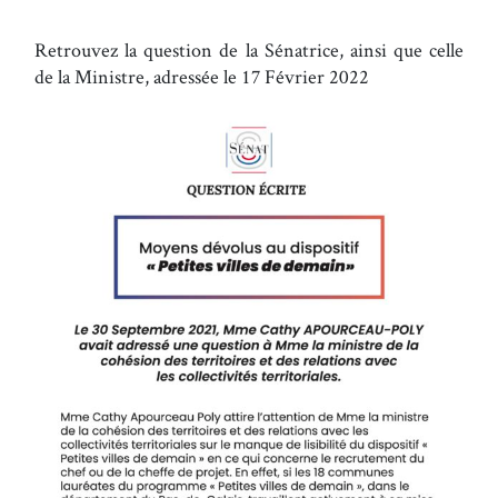
Retrouvez la question de la Sénatrice, ainsi que celle
de la Ministre, adressée le 17 Février 2022