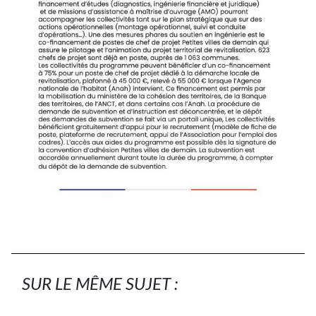
SUR LE MÊME SUJET :