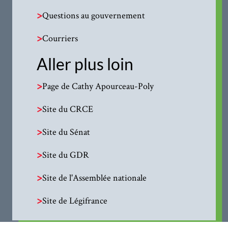
>
Questions au gouvernement
>
Courriers
Aller plus loin
>
Page de Cathy Apourceau-Poly
>
Site du CRCE
>
Site du Sénat
>
Site du GDR
>
Site de l'Assemblée nationale
>
Site de Légifrance