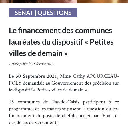
SÉNAT | QUESTIONS
Le financement des communes
lauréates du dispositif « Petites
villes de demain »
Article publié le 18 février 2022.
Le 30 Septembre 2021, Mme Cathy APOURCEAU-
POLY demandait au Gouvernement des précision sur
le dispositif « Petites villes de demain ».
18 communes du Pas-de-Calais participent à ce
programme, et les maires se posent la question du co-
financement du poste de chef de projet par l’Etat , et
des délais de versements.