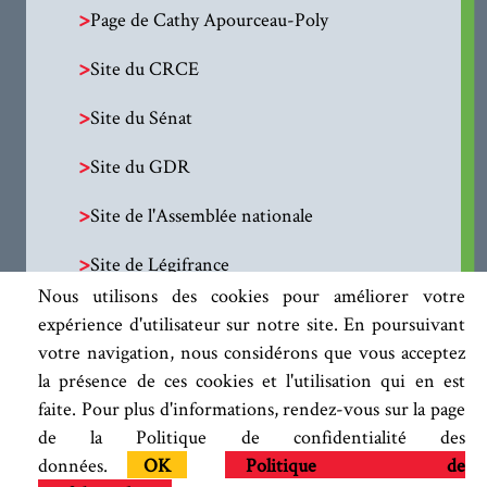
>
Page de Cathy Apourceau-Poly
>
Site du CRCE
>
Site du Sénat
>
Site du GDR
>
Site de l'Assemblée nationale
>
Site de Légifrance
Nous utilisons des cookies pour améliorer votre
expérience d'utilisateur sur notre site. En poursuivant
votre navigation, nous considérons que vous acceptez
la présence de ces cookies et l'utilisation qui en est
faite. Pour plus d'informations, rendez-vous sur la page
de la Politique de confidentialité des
données.
OK
Politique de