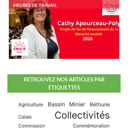
HEURES DE TRAVAIL
RETROUVEZ NOS ARTICLES PAR
ÉTIQUETTES
Bassin Minier
Béthune
Agriculture
Collectivités
Calais
Commission
Commémoration