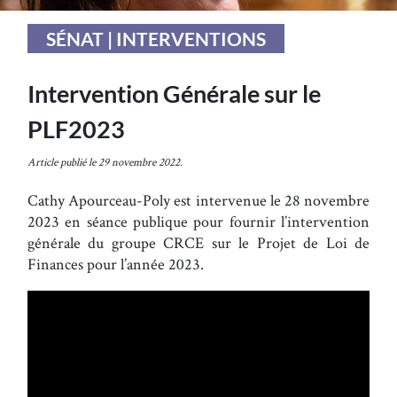
SÉNAT | INTERVENTIONS
Intervention Générale sur le
PLF2023
Article publié le 29 novembre 2022.
Cathy Apourceau-Poly est intervenue le 28 novembre
2023 en séance publique pour fournir l’intervention
générale du groupe CRCE sur le Projet de Loi de
Finances pour l’année 2023.