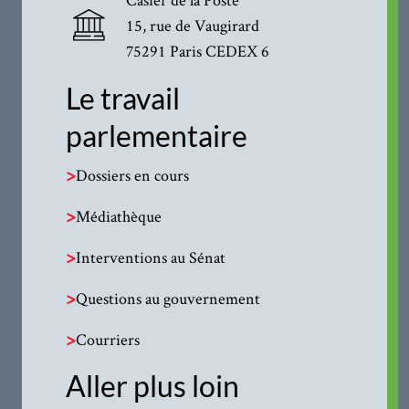
15, rue de Vaugirard
75291 Paris CEDEX 6
Le travail
parlementaire
>
Dossiers en cours
>
Médiathèque
>
Interventions au Sénat
>
Questions au gouvernement
>
Courriers
Aller plus loin