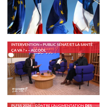
INTERVENTION « PUBLIC SÉNAT/ET LA SANTÉ
ÇA VA ? » – ALCOOL
PLFSS 2026 – CONTRE L’AUGMENTATION DES