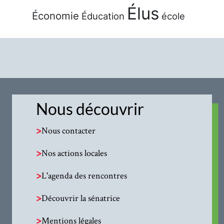
Élus
Économie
Éducation
école
Nous découvrir
>
Nous contacter
>
Nos actions locales
>
L'agenda des rencontres
>
Découvrir la sénatrice
>
Mentions légales