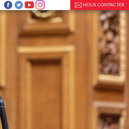
NOUS CONTACTER