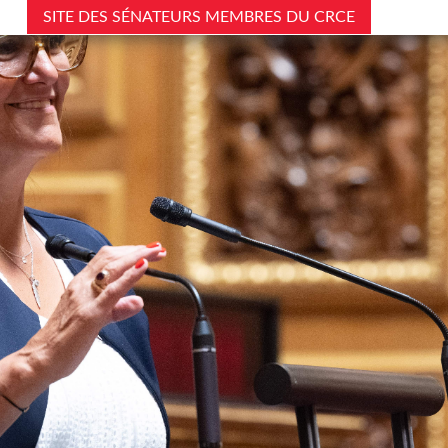
SITE DES SÉNATEURS MEMBRES DU CRCE