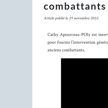
combattants
Article publié le 29 novembre 2022.
Cathy Apourceau-POly est inter
pour fournir l’intervention géné
anciens combattants.