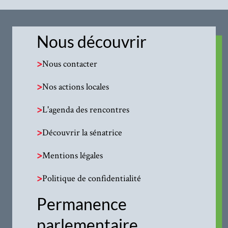
Nous découvrir
>
Nous contacter
>
Nos actions locales
>
L'agenda des rencontres
>
Découvrir la sénatrice
>
Mentions légales
>
Politique de confidentialité
Permanence
parlementaire