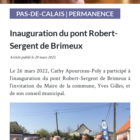
PAS-DE-CALAIS | PERMANENCE
Inauguration du pont Robert-
Sergent de Brimeux
Article publié le 28 mars 2022.
Le 26 mars 2022, Cathy Apourceau-Poly a participé à
l’inauguration du pont Robert-Sergent de Brimeux à
l’invitation du Maire de la commune, Yves Gilles, et
de son conseil municipal.