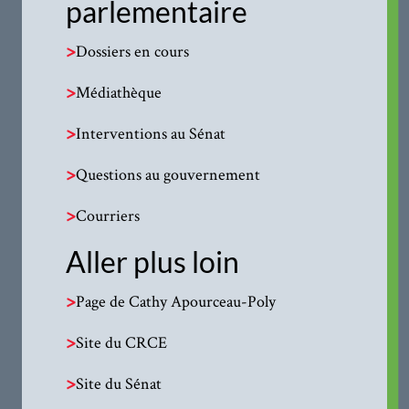
parlementaire
>
Dossiers en cours
>
Médiathèque
>
Interventions au Sénat
>
Questions au gouvernement
>
Courriers
Aller plus loin
>
Page de Cathy Apourceau-Poly
>
Site du CRCE
>
Site du Sénat