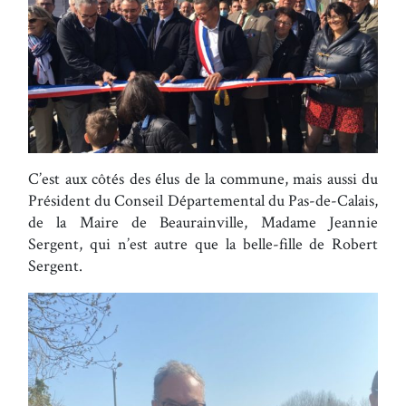
C’est aux côtés des élus de la commune, mais aussi du
Président du Conseil Départemental du Pas-de-Calais,
de la Maire de Beaurainville, Madame Jeannie
Sergent, qui n’est autre que la belle-fille de Robert
Sergent.