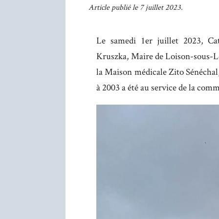
Article publié le 7 juillet 2023.
Le samedi 1er juillet 2023, C
Kruszka, Maire de Loison-sous-Len
la Maison médicale Zito Sénéchal,
à 2003 a été au service de la comm