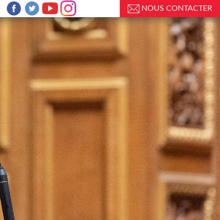
NOUS CONTACTER