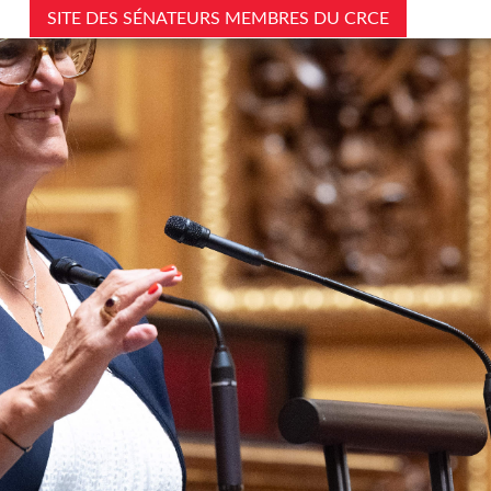
SITE DES SÉNATEURS MEMBRES DU CRCE