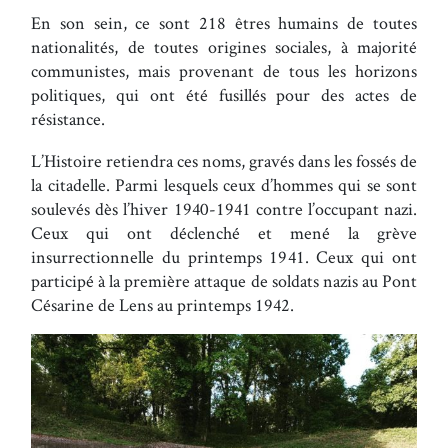
En son sein, ce sont 218 êtres humains de toutes
nationalités, de toutes origines sociales, à majorité
communistes, mais provenant de tous les horizons
politiques, qui ont été fusillés pour des actes de
résistance.
L’Histoire retiendra ces noms, gravés dans les fossés de
la citadelle. Parmi lesquels ceux d’hommes qui se sont
soulevés dès l’hiver 1940-1941 contre l’occupant nazi.
Ceux qui ont déclenché et mené la grève
insurrectionnelle du printemps 1941. Ceux qui ont
participé à la première attaque de soldats nazis au Pont
Césarine de Lens au printemps 1942.