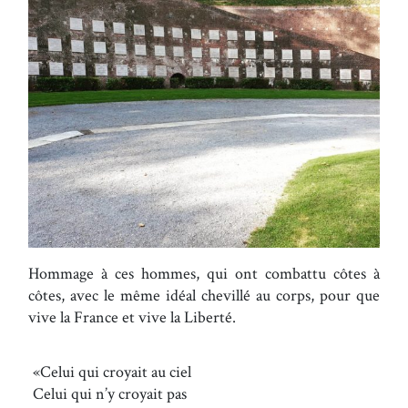
Hommage à ces hommes, qui ont combattu côtes à
côtes, avec le même idéal chevillé au corps, pour que
vive la France et vive la Liberté.
Celui qui croyait au ciel
Celui qui n’y croyait pas