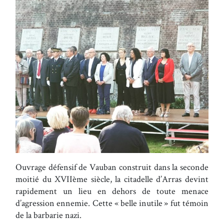
Ouvrage défensif de Vauban construit dans la seconde
moitié du XVIIème siècle, la citadelle d’Arras devint
rapidement un lieu en dehors de toute menace
d’agression ennemie. Cette « belle inutile » fut témoin
de la barbarie nazi.