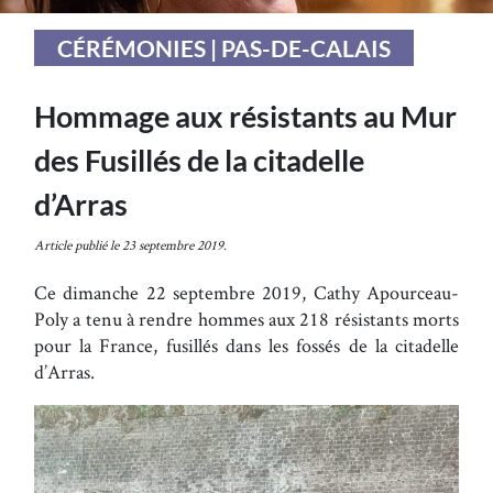
CÉRÉMONIES | PAS-DE-CALAIS
Hommage aux résistants au Mur
des Fusillés de la citadelle
d’Arras
Article publié le 23 septembre 2019.
Ce dimanche 22 septembre 2019, Cathy Apourceau-
Poly a tenu à rendre hommes aux 218 résistants morts
pour la France, fusillés dans les fossés de la citadelle
d’Arras.