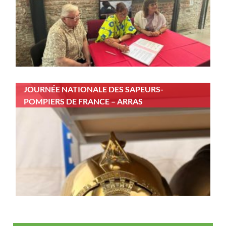
JOURNÉE NATIONALE DES SAPEURS-
POMPIERS DE FRANCE – ARRAS