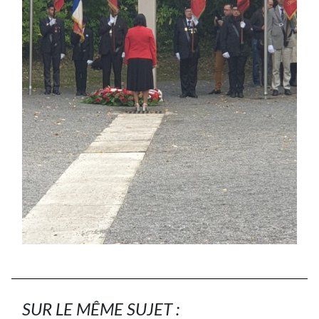
SUR LE MÊME SUJET :