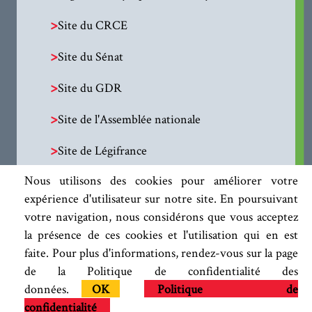
>
Site du CRCE
>
Site du Sénat
>
Site du GDR
>
Site de l'Assemblée nationale
>
Site de Légifrance
Nous utilisons des cookies pour améliorer votre
expérience d'utilisateur sur notre site. En poursuivant
votre navigation, nous considérons que vous acceptez
la présence de ces cookies et l'utilisation qui en est
faite. Pour plus d'informations, rendez-vous sur la page
de la Politique de confidentialité des
données.
OK
Politique de
confidentialité