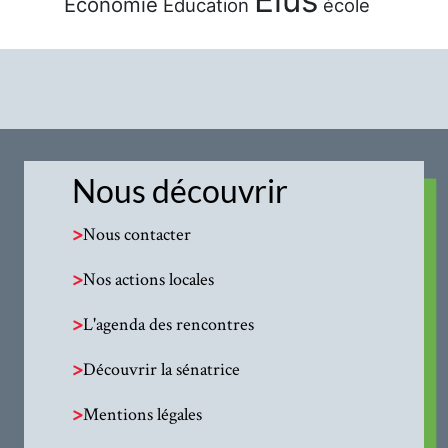
Économie
Éducation
école
Nous découvrir
>
Nous contacter
>
Nos actions locales
>
L'agenda des rencontres
>
Découvrir la sénatrice
>
Mentions légales