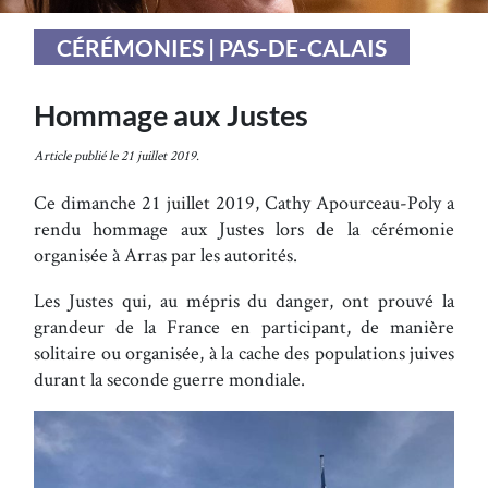
CÉRÉMONIES | PAS-DE-CALAIS
Hommage aux Justes
Article publié le 21 juillet 2019.
Ce dimanche 21 juillet 2019, Cathy Apourceau-Poly a
rendu hommage aux Justes lors de la cérémonie
organisée à Arras par les autorités.
Les Justes qui, au mépris du danger, ont prouvé la
grandeur de la France en participant, de manière
solitaire ou organisée, à la cache des populations juives
durant la seconde guerre mondiale.