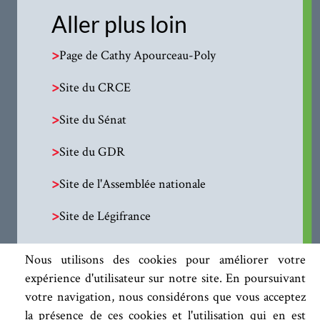
Aller plus loin
>
Page de Cathy Apourceau-Poly
>
Site du CRCE
>
Site du Sénat
>
Site du GDR
>
Site de l'Assemblée nationale
>
Site de Légifrance
Nous utilisons des cookies pour améliorer votre
expérience d'utilisateur sur notre site. En poursuivant
votre navigation, nous considérons que vous acceptez
la présence de ces cookies et l'utilisation qui en est