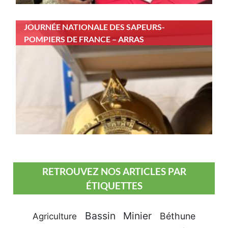
JOURNÉE NATIONALE DES SAPEURS-
POMPIERS DE FRANCE – ARRAS
RETROUVEZ NOS ARTICLES PAR
ÉTIQUETTES
Bassin Minier
Béthune
Agriculture