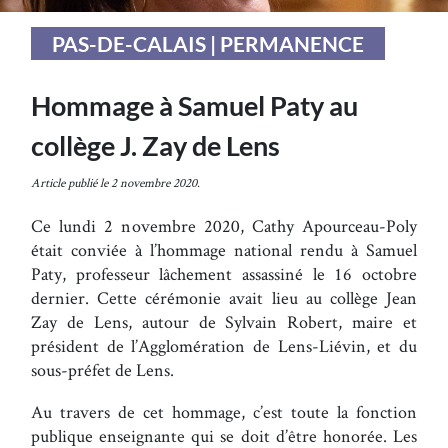
PAS-DE-CALAIS | PERMANENCE
Hommage à Samuel Paty au
collège J. Zay de Lens
Article publié le 2 novembre 2020.
Ce lundi 2 novembre 2020, Cathy Apourceau-Poly
était conviée à l’hommage national rendu à Samuel
Paty, professeur lâchement assassiné le 16 octobre
dernier. Cette cérémonie avait lieu au collège Jean
Zay de Lens, autour de Sylvain Robert, maire et
président de l’Agglomération de Lens-Liévin, et du
sous-préfet de Lens.
Au travers de cet hommage, c’est toute la fonction
publique enseignante qui se doit d’être honorée. Les