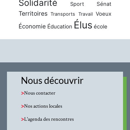
Solidarité
Sénat
Sport
Territoires
Voeux
Transports
Travail
Élus
Économie
Éducation
école
Nous découvrir
>
Nous contacter
>
Nos actions locales
>
L'agenda des rencontres