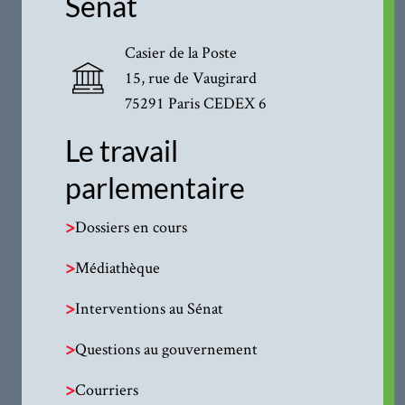
Sénat
Casier de la Poste
15, rue de Vaugirard
75291 Paris CEDEX 6
Le travail
parlementaire
>
Dossiers en cours
>
Médiathèque
>
Interventions au Sénat
>
Questions au gouvernement
>
Courriers