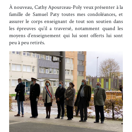
À nouveau, Cathy Apourceau-Poly veux présenter à la
famille de Samuel Paty toutes mes condoléances, et
assurer le corps enseignant de tout son soutien dans
les épreuves qu’il a traversé, notamment quand les
moyens d’enseignement qui lui sont offerts lui sont
peu à peu retirés.