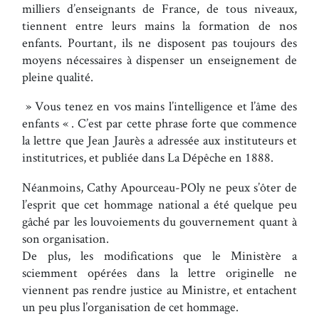
milliers d’enseignants de France, de tous niveaux,
tiennent entre leurs mains la formation de nos
enfants. Pourtant, ils ne disposent pas toujours des
moyens nécessaires à dispenser un enseignement de
pleine qualité.
» Vous tenez en vos mains l’intelligence et l’âme des
enfants « . C’est par cette phrase forte que commence
la lettre que Jean Jaurès a adressée aux instituteurs et
institutrices, et publiée dans La Dépêche en 1888.
Néanmoins, Cathy Apourceau-POly ne peux s’ôter de
l’esprit que cet hommage national a été quelque peu
gâché par les louvoiements du gouvernement quant à
son organisation.
De plus, les modifications que le Ministère a
sciemment opérées dans la lettre originelle ne
viennent pas rendre justice au Ministre, et entachent
un peu plus l’organisation de cet hommage.