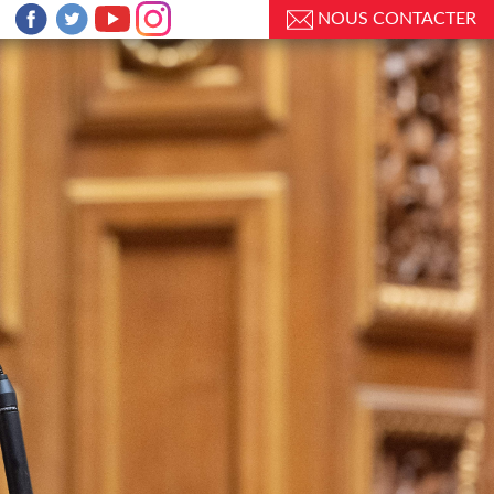
NOUS CONTACTER