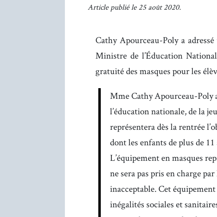
Article publié le 25 août 2020.
Cathy Apourceau-Poly a adressé 
Ministre de l’Éducation National
gratuité des masques pour les élèv
Mme Cathy Apourceau-Poly app
l’éducation nationale, de la je
représentera dès la rentrée l’
dont les enfants de plus de 11 
L’équipement en masques repré
ne sera pas pris en charge par 
inacceptable. Cet équipement n
inégalités sociales et sanitair