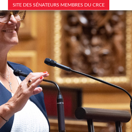
SITE DES SÉNATEURS MEMBRES DU CRCE