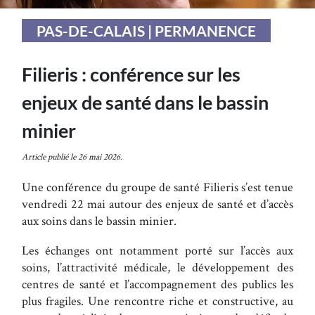
PAS-DE-CALAIS | PERMANENCE
Filieris : conférence sur les
enjeux de santé dans le bassin
minier
Article publié le 26 mai 2026.
Une conférence du groupe de santé Filieris s’est tenue
vendredi 22 mai autour des enjeux de santé et d’accès
aux soins dans le bassin minier.
Les échanges ont notamment porté sur l’accès aux
soins, l’attractivité médicale, le développement des
centres de santé et l’accompagnement des publics les
plus fragiles. Une rencontre riche et constructive, au