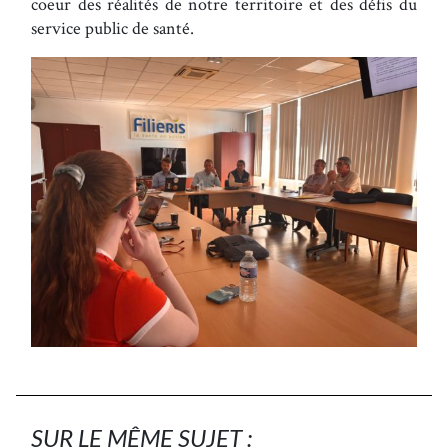
coeur des réalités de notre territoire et des défis du
service public de santé.
SUR LE MÊME SUJET :