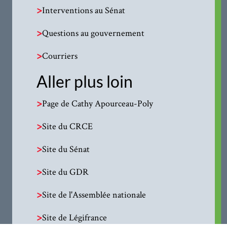
>
Interventions au Sénat
>
Questions au gouvernement
>
Courriers
Aller plus loin
>
Page de Cathy Apourceau-Poly
>
Site du CRCE
>
Site du Sénat
>
Site du GDR
>
Site de l'Assemblée nationale
>
Site de Légifrance