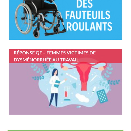
RÉPONSE QE – FEMMES VICTIMES DE
DYSMÉNORRHÉE AU TRAVAIL