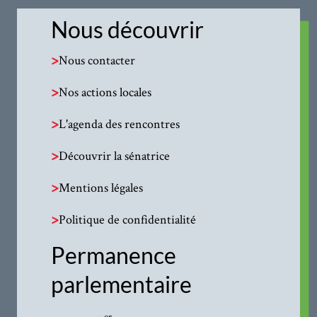
Nous découvrir
>
Nous contacter
>
Nos actions locales
>
L'agenda des rencontres
>
Découvrir la sénatrice
>
Mentions légales
>
Politique de confidentialité
Permanence
parlementaire
er