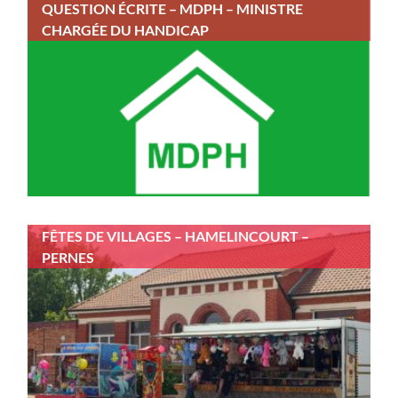
QUESTION ÉCRITE – MDPH – MINISTRE
CHARGÉE DU HANDICAP
FÊTES DE VILLAGES – HAMELINCOURT –
PERNES