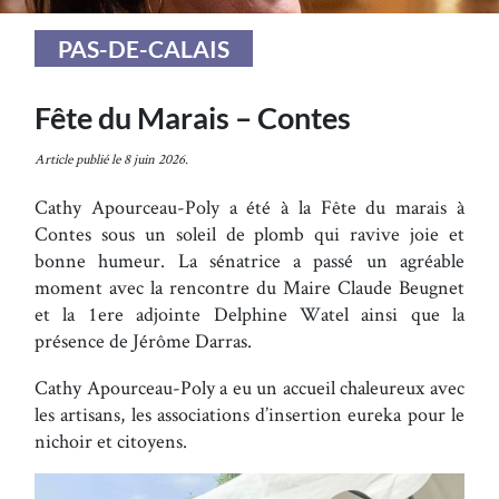
PAS-DE-CALAIS
Fête du Marais – Contes
Article publié le 8 juin 2026.
Cathy Apourceau-Poly a été à la Fête du marais à
Contes sous un soleil de plomb qui ravive joie et
bonne humeur. La sénatrice a passé un agréable
moment avec la rencontre du Maire Claude Beugnet
et la 1ere adjointe Delphine Watel ainsi que la
présence de Jérôme Darras.
Cathy Apourceau-Poly a eu un accueil chaleureux avec
les artisans, les associations d’insertion eureka pour le
nichoir et citoyens.