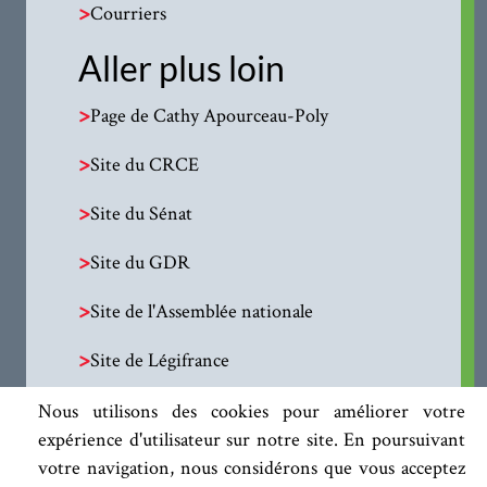
>
Courriers
Aller plus loin
>
Page de Cathy Apourceau-Poly
>
Site du CRCE
>
Site du Sénat
>
Site du GDR
>
Site de l'Assemblée nationale
>
Site de Légifrance
Nous utilisons des cookies pour améliorer votre
expérience d'utilisateur sur notre site. En poursuivant
votre navigation, nous considérons que vous acceptez