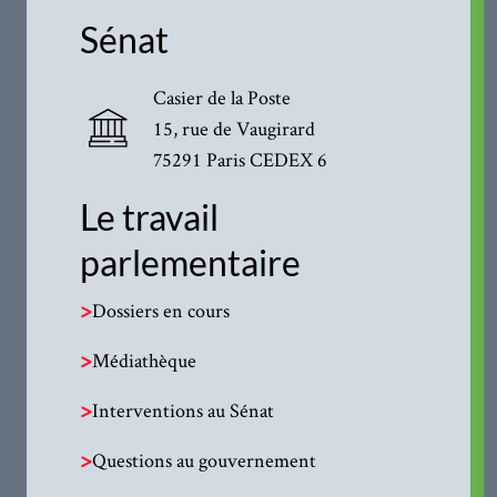
Sénat
Casier de la Poste
15, rue de Vaugirard
75291 Paris CEDEX 6
Le travail
parlementaire
>
Dossiers en cours
>
Médiathèque
>
Interventions au Sénat
>
Questions au gouvernement