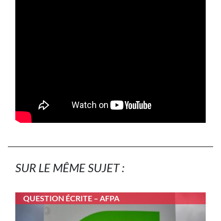
SUR LE MÊME SUJET :
QUESTION ÉCRITE – AFPA