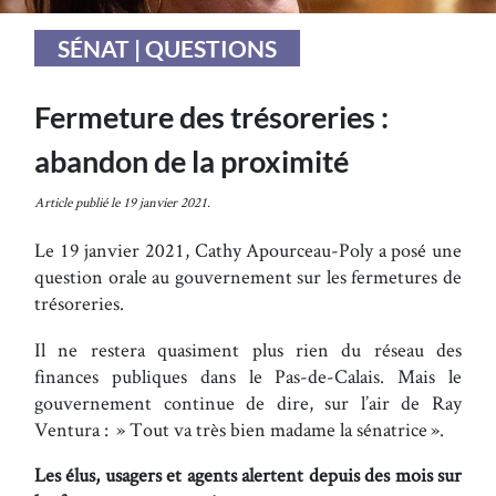
SÉNAT | QUESTIONS
Fermeture des trésoreries :
abandon de la proximité
Article publié le 19 janvier 2021.
Le 19 janvier 2021, Cathy Apourceau-Poly a posé une
question orale au gouvernement sur les fermetures de
trésoreries.
Il ne restera quasiment plus rien du réseau des
finances publiques dans le Pas-de-Calais. Mais le
gouvernement continue de dire, sur l’air de Ray
Ventura : » Tout va très bien madame la sénatrice ».
Les élus, usagers et agents alertent depuis des mois sur