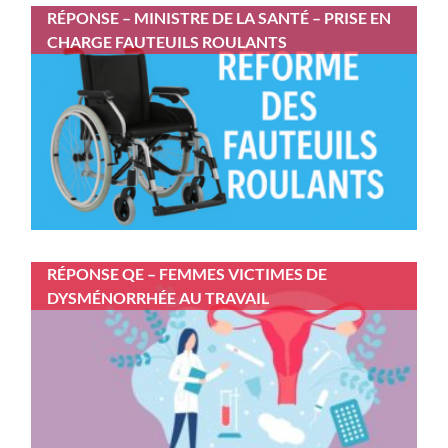
RÉPONSE – MINISTRE DE LA SANTÉ – PRISE EN
CHARGE FAUTEUILS ROULANTS
RÉPONSE QE – FEMMES VICTIMES DE
DYSMÉNORRHÉE AU TRAVAIL