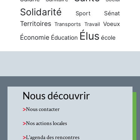
Solidarité
Sénat
Sport
Territoires
Voeux
Transports
Travail
Élus
Économie
Éducation
école
Nous découvrir
>
Nous contacter
>
Nos actions locales
>
L'agenda des rencontres