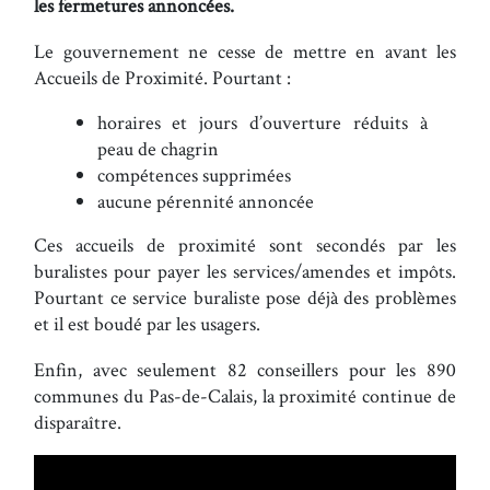
les fermetures annoncées.
Le gouvernement ne cesse de mettre en avant les
Accueils de Proximité. Pourtant :
horaires et jours d’ouverture réduits à
peau de chagrin
compétences supprimées
aucune pérennité annoncée
Ces accueils de proximité sont secondés par les
buralistes pour payer les services/amendes et impôts.
Pourtant ce service buraliste pose déjà des problèmes
et il est boudé par les usagers.
Enfin, avec seulement 82 conseillers pour les 890
communes du Pas-de-Calais, la proximité continue de
disparaître.