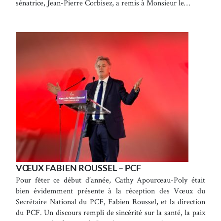
sénatrice, Jean-Pierre Corbisez, a remis à Monsieur le…
VŒUX FABIEN ROUSSEL – PCF
Pour fêter ce début d’année, Cathy Apourceau-Poly était
bien évidemment présente à la réception des Vœux du
Secrétaire National du PCF, Fabien Roussel, et la direction
du PCF. Un discours rempli de sincérité sur la santé, la paix