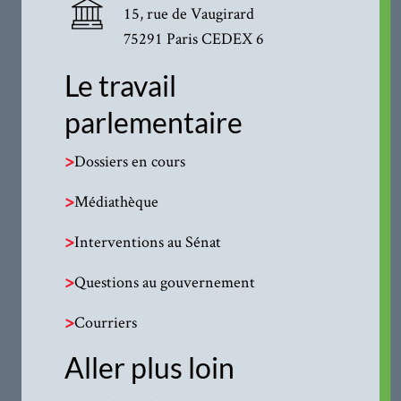
15, rue de Vaugirard
75291 Paris CEDEX 6
Le travail
parlementaire
>
Dossiers en cours
>
Médiathèque
>
Interventions au Sénat
>
Questions au gouvernement
>
Courriers
Aller plus loin