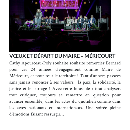
VŒUX ET DÉPART DU MAIRE – MÉRICOURT
Cathy Apourceau-Poly souhaite souhaite remercier Bernard
pour ces 24 années d’engagement comme Maire de
Méricourt, et pour tout le territoire ! Tant d’années passées
sans jamais renoncer à ses valeurs : la paix, la solidarité, la
justice et le partage ! Avec cette boussole : tout analyser,
tout critiquer, toujours se remettre en question pour
avancer ensemble, dans les actes du quotidien comme dans
les actes nationaux et internationaux. Une soirée pleine
d’émotions faisant ressurgir…