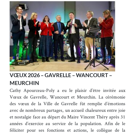
VŒUX 2026 – GAVRELLE – WANCOURT –
MEURCHIN
Cathy Apourceau-Poly a eu le plaisir d’être invitée aux
Vœux de Gavrelle, Wancourt et Meurchin. La cérémonie
des vœux de la Ville de Gavrelle fût remplie d’émotions
avec de nombreux partages, un accueil chaleureux entre joie
et nostalgie face au départ du Maire Vincent Théry après 31
années d’exercice au service de la population. Afin de le
féliciter pour ses fonctions et actions, le collègue de la