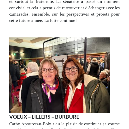
et surtout la fraternité. La sénatrice a passé un moment
convivial et cela a permis de retrouver et d’échanger avec les
camarades, ensemble, sur les perspectives et projets pour
cette future année. La lutte continue !
VOEUX – LILLERS – BURBURE
Cathy Apourceau-Poly a eu le plaisir de continuer sa course