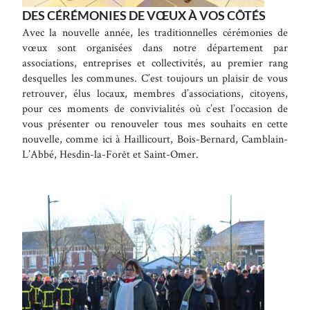
DES CÉRÉMONIES DE VŒUX À VOS CÔTÉS
Avec la nouvelle année, les traditionnelles cérémonies de
vœux sont organisées dans notre département par
associations, entreprises et collectivités, au premier rang
desquelles les communes. C’est toujours un plaisir de vous
retrouver, élus locaux, membres d’associations, citoyens,
pour ces moments de convivialités où c’est l’occasion de
vous présenter ou renouveler tous mes souhaits en cette
nouvelle, comme ici à Haillicourt, Bois-Bernard, Camblain-
L’Abbé, Hesdin-la-Forêt et Saint-Omer.