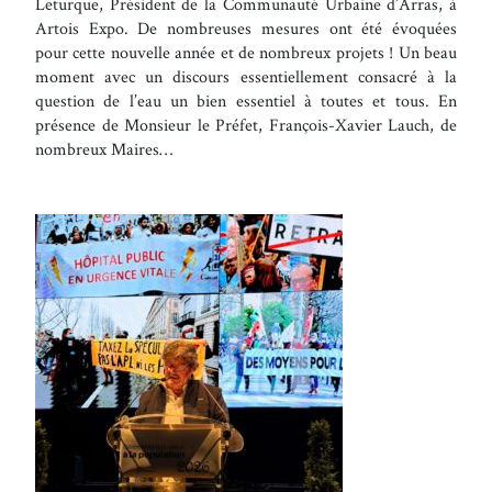
Leturque, Président de la Communauté Urbaine d’Arras, à
Artois Expo. De nombreuses mesures ont été évoquées
pour cette nouvelle année et de nombreux projets ! Un beau
moment avec un discours essentiellement consacré à la
question de l’eau un bien essentiel à toutes et tous. En
présence de Monsieur le Préfet, François-Xavier Lauch, de
nombreux Maires…