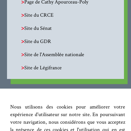
>
Page de Cathy Apourceau-Poly
>
Site du CRCE
>
Site du Sénat
>
Site du GDR
>
Site de l'Assemblée nationale
>
Site de Légifrance
Nous utilisons des cookies pour améliorer votre
expérience d'utilisateur sur notre site. En poursuivant
votre navigation, nous considérons que vous acceptez
la présence de ces cookies et l'utilisation qui en est