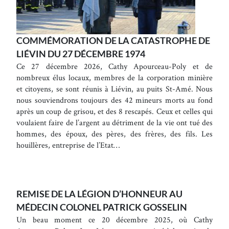
COMMÉMORATION DE LA CATASTROPHE DE
LIÉVIN DU 27 DÉCEMBRE 1974
Ce 27 décembre 2026, Cathy Apourceau-Poly et de
nombreux élus locaux, membres de la corporation minière
et citoyens, se sont réunis à Liévin, au puits St-Amé. Nous
nous souviendrons toujours des 42 mineurs morts au fond
après un coup de grisou, et des 8 rescapés. Ceux et celles qui
voulaient faire de l’argent au détriment de la vie ont tué des
hommes, des époux, des pères, des frères, des fils. Les
houillères, entreprise de l’Etat…
REMISE DE LA LÉGION D’HONNEUR AU
MÉDECIN COLONEL PATRICK GOSSELIN
Un beau moment ce 20 décembre 2025, où Cathy