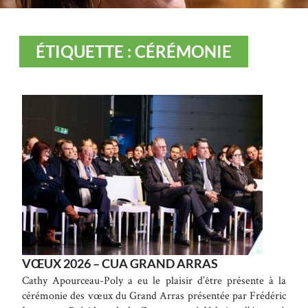
ÉTIQUETTE : CÉRÉMONIE
VŒUX 2026 – CUA GRAND ARRAS
Cathy Apourceau-Poly a eu le plaisir d’être présente à la
cérémonie des vœux du Grand Arras présentée par Frédéric