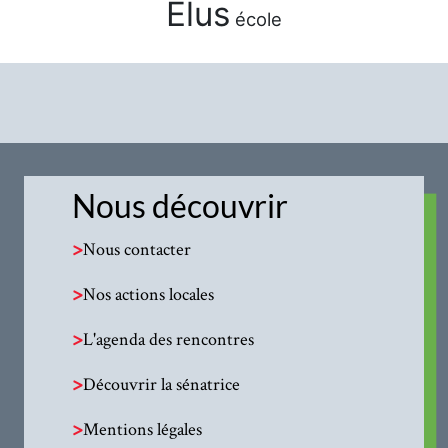
Élus
école
Nous découvrir
>
Nous contacter
>
Nos actions locales
>
L'agenda des rencontres
>
Découvrir la sénatrice
>
Mentions légales