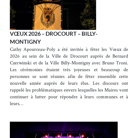
VŒUX 2026 – DROCOURT – BILLY-
MONTIGNY
Cathy Apourceau-Poly a été invitée à fêter les Vœux de
2026 au sein de la Ville de Drocourt auprès de Bernard
Czerwinski et de la Ville Billy-Montigny avec Bruno Troni.
Les cérémonies étaient très joyeuses et beaucoup de
personnes se sont réunies afin de fêter ensemble cette
nouvelle année auprès de leurs élus. Les discours ont
rappelé les problématiques envers lesquelles les Maires vont
continuer à lutter pour répondre à leurs communes et à
leurs…