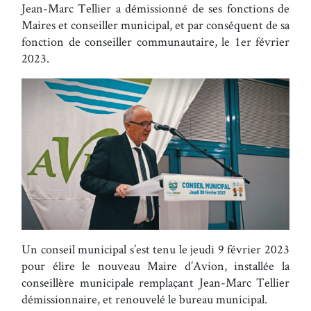
Jean-Marc Tellier a démissionné de ses fonctions de
Maires et conseiller municipal, et par conséquent de sa
fonction de conseiller communautaire, le 1er février
2023.
Un conseil municipal s’est tenu le jeudi 9 février 2023
pour élire le nouveau Maire d’Avion, installée la
conseillère municipale remplaçant Jean-Marc Tellier
démissionnaire, et renouvelé le bureau municipal.