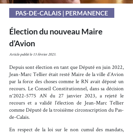
PAS-DE-CALAIS | PERMANENCE
Élection du nouveau Maire
d’Avion
Article publié le 13 février 2023.
Depuis sont élection en tant que Député en juin 2022,
Jean-Marc Tellier était resté Maire de la ville d’Avion
par la force des choses comme le RN avait déposé un
recours. Le Conseil Constitutionnel, dans sa décision
n°2022-5775 AN du 27 janvier 2023, a rejeté le
recours et a validé l’élection de Jean-Marc Tellier
comme Député de la troisième circonscription du Pas-
de-Calais.
En respect de la loi sur le non cumul des mandats,