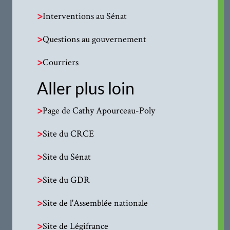
>
Interventions au Sénat
>
Questions au gouvernement
>
Courriers
Aller plus loin
>
Page de Cathy Apourceau-Poly
>
Site du CRCE
>
Site du Sénat
>
Site du GDR
>
Site de l'Assemblée nationale
>
Site de Légifrance