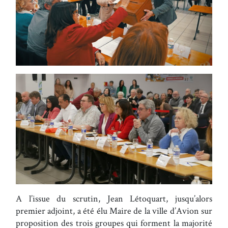
A l’issue du scrutin, Jean Létoquart, jusqu’alors
premier adjoint, a été élu Maire de la ville d’Avion sur
proposition des trois groupes qui forment la majorité