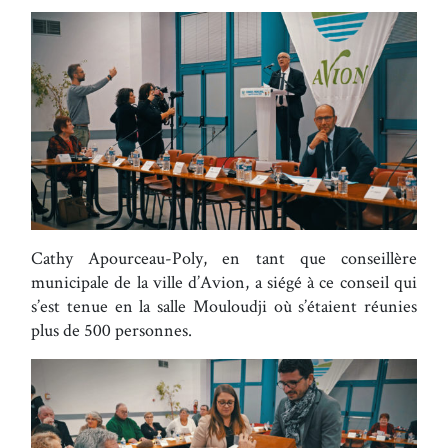
Cathy Apourceau-Poly, en tant que conseillère
municipale de la ville d’Avion, a siégé à ce conseil qui
s’est tenue en la salle Mouloudji où s’étaient réunies
plus de 500 personnes.