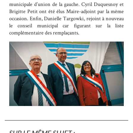
municipale d’union de la gauche. Cyril Duquesnoy et
Brigitte Petit ont été élus Maire-adjoint par la même
occasion. Enfin, Danielle Targowki, rejoint à nouveau
le conseil municipal car figurant sur la liste
complémentaire des remplaçants.
SUR LE MÊME SUJET :