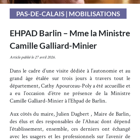
PAS-DE-CALAIS | MOBILISATIONS
EHPAD Barlin – Mme la Ministre
Camille Galliard-Minier
Article publié le 27 avril 2026.
Dans le cadre d’une visite dédiée à l’autonomie et au
grand âge étalée sur trois jours à travers tout le
département, Cathy Apourceau-Poly a été accueillie et
a eu l’occasion d’être ne présence de la Ministre
Camille Galliard-Minier à l’Ehpad de Barlin.
Aux côtés du maire, Julien Dagbert , Maire de Barlin,
des élus et des responsables de l’Ahnac dont dépend
l’établissement, ensemble, ces derniers ont échangé
avec les usagers et les professionnels sur l’avenir de