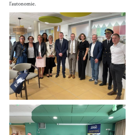
l’autonomie.