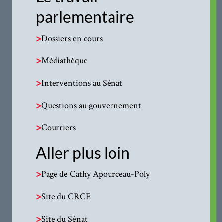
parlementaire
>
Dossiers en cours
>
Médiathèque
>
Interventions au Sénat
>
Questions au gouvernement
>
Courriers
Aller plus loin
>
Page de Cathy Apourceau-Poly
>
Site du CRCE
>
Site du Sénat