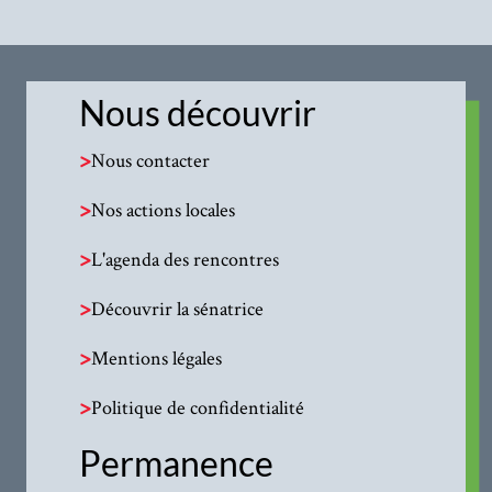
Nous découvrir
>
Nous contacter
>
Nos actions locales
>
L'agenda des rencontres
>
Découvrir la sénatrice
>
Mentions légales
>
Politique de confidentialité
Permanence