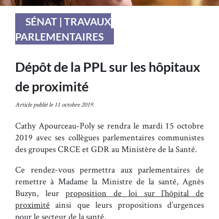
SÉNAT | TRAVAUX
PARLEMENTAIRES
Dépôt de la PPL sur les hôpitaux
de proximité
Article publié le 11 octobre 2019.
Cathy Apourceau-Poly se rendra le mardi 15 octobre
2019 avec ses collègues parlementaires communistes
des groupes CRCE et GDR au Ministère de la Santé.
Ce rendez-vous permettra aux parlementaires de
remettre à Madame la Ministre de la santé, Agnès
Buzyn, leur
proposition de loi sur l’hôpital de
proximité
ainsi que leurs propositions d’urgences
pour le secteur de la santé.