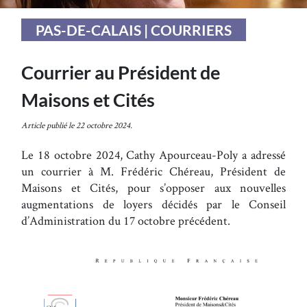
PAS-DE-CALAIS | COURRIERS
Courrier au Président de
Maisons et Cités
Article publié le 22 octobre 2024.
Le 18 octobre 2024, Cathy Apourceau-Poly a adressé
un courrier à M. Frédéric Chéreau, Président de
Maisons et Cités, pour s’opposer aux nouvelles
augmentations de loyers décidés par le Conseil
d’Administration du 17 octobre précédent.