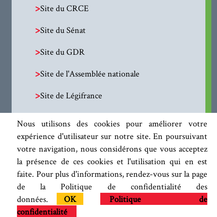
>
Site du CRCE
>
Site du Sénat
>
Site du GDR
>
Site de l'Assemblée nationale
>
Site de Légifrance
Nous utilisons des cookies pour améliorer votre
expérience d'utilisateur sur notre site. En poursuivant
votre navigation, nous considérons que vous acceptez
la présence de ces cookies et l'utilisation qui en est
faite. Pour plus d'informations, rendez-vous sur la page
de la Politique de confidentialité des
données.
OK
Politique de
confidentialité