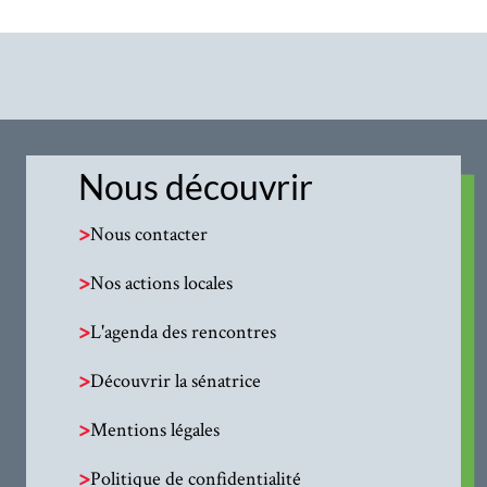
Nous découvrir
>
Nous contacter
>
Nos actions locales
>
L'agenda des rencontres
>
Découvrir la sénatrice
>
Mentions légales
>
Politique de confidentialité