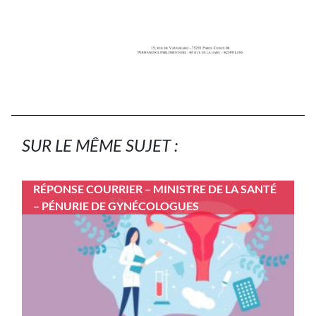
SUR LE MÊME SUJET :
RÉPONSE COURRIER – MINISTRE DE LA SANTÉ
– PÉNURIE DE GYNÉCOLOGUES