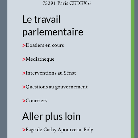
75291 Paris CEDEX 6
Le travail
parlementaire
>
Dossiers en cours
>
Médiathèque
>
Interventions au Sénat
>
Questions au gouvernement
>
Courriers
Aller plus loin
>
Page de Cathy Apourceau-Poly