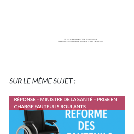
SUR LE MÊME SUJET :
RÉPONSE – MINISTRE DE LA SANTÉ – PRISE EN
CHARGE FAUTEUILS ROULANTS