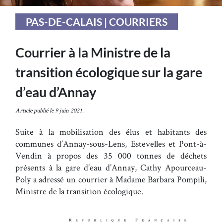
PAS-DE-CALAIS | COURRIERS
Courrier à la Ministre de la
transition écologique sur la gare
d’eau d’Annay
Article publié le 9 juin 2021.
Suite à la mobilisation des élus et habitants des
communes d’Annay-sous-Lens, Estevelles et Pont-à-
Vendin à propos des 35 000 tonnes de déchets
présents à la gare d’eau d’Annay, Cathy Apourceau-
Poly a adressé un courrier à Madame Barbara Pompili,
Ministre de la transition écologique.