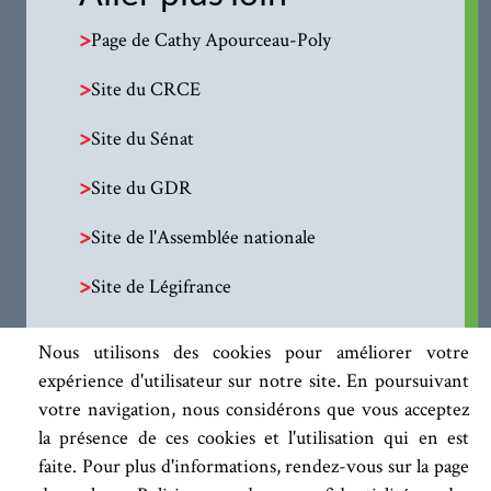
>
Page de Cathy Apourceau-Poly
>
Site du CRCE
>
Site du Sénat
>
Site du GDR
>
Site de l'Assemblée nationale
>
Site de Légifrance
Nous utilisons des cookies pour améliorer votre
expérience d'utilisateur sur notre site. En poursuivant
votre navigation, nous considérons que vous acceptez
la présence de ces cookies et l'utilisation qui en est
faite. Pour plus d'informations, rendez-vous sur la page