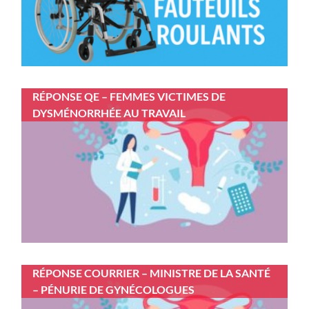
RÉPONSE QE – FEMMES VICTIMES DE
DYSMÉNORRHÉE AU TRAVAIL
RÉPONSE COURRIER – MINISTRE DE LA SANTÉ
– PÉNURIE DE GYNÉCOLOGUES