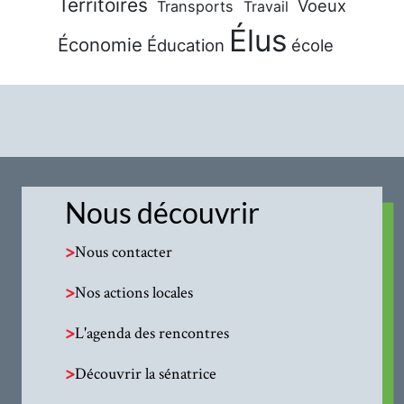
Territoires
Voeux
Transports
Travail
Élus
Économie
Éducation
école
Nous découvrir
>
Nous contacter
>
Nos actions locales
>
L'agenda des rencontres
>
Découvrir la sénatrice