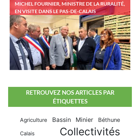
MICHEL FOURNIER, MINISTRE DE LA RURALITÉ,
EN VISITE DANS LE PAS-DE-CALAIS
RETROUVEZ NOS ARTICLES PAR
ÉTIQUETTES
Bassin Minier
Béthune
Agriculture
Collectivités
Calais