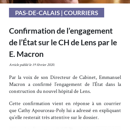
PAS-DE-CALAIS | COURRIERS
Confirmation de l’engagement
de l’État sur le CH de Lens par le
E. Macron
Article publié le 19 février 2020.
Par la voix de son Directeur de Cabinet, Emmanuel
Macron a confirmé l’engagement de l’État dans la
construction du nouvel hôpital de Lens.
Cette confirmation vient en réponse à un courrier
que Cathy Apourceau-Poly lui a adressé en expliquant
qu’elle resterait très attentive sur le dossier.