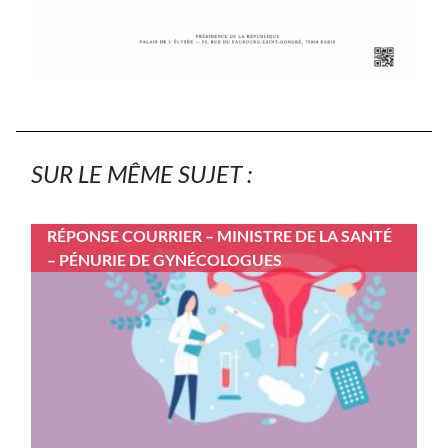
SUR LE MÊME SUJET :
RÉPONSE COURRIER – MINISTRE DE LA SANTÉ
– PÉNURIE DE GYNÉCOLOGUES