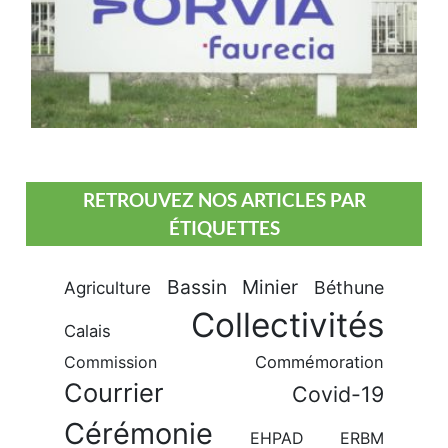
RETROUVEZ NOS ARTICLES PAR
ÉTIQUETTES
Bassin Minier
Béthune
Agriculture
Collectivités
Calais
Commission
Commémoration
Courrier
Covid-19
Cérémonie
EHPAD
ERBM