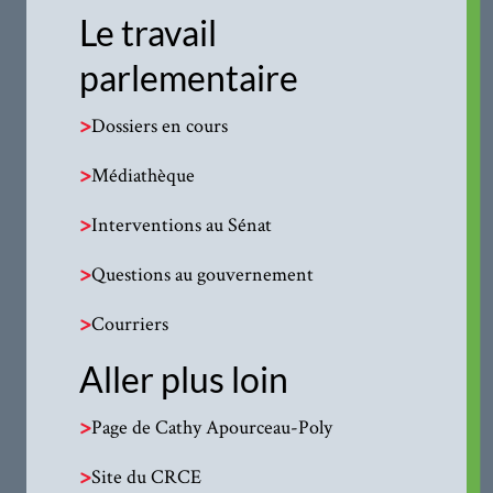
Le travail
parlementaire
>
Dossiers en cours
>
Médiathèque
>
Interventions au Sénat
>
Questions au gouvernement
>
Courriers
Aller plus loin
>
Page de Cathy Apourceau-Poly
>
Site du CRCE