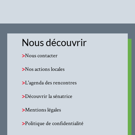
Nous découvrir
>
Nous contacter
>
Nos actions locales
>
L'agenda des rencontres
>
Découvrir la sénatrice
>
Mentions légales
>
Politique de confidentialité